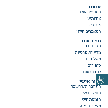
אנחנו
הסניפים שלנו
אודותינו
צור קשר
המאמרים שלנו
מפת אתר
תקנון אתר
מדיניות פרטיות
משלוחים
סיפורים
לוח פרסום
אזור אישי
התחברות/הרשמה
החשבון שלי
הזמנות שלי
מעקב הזמנה