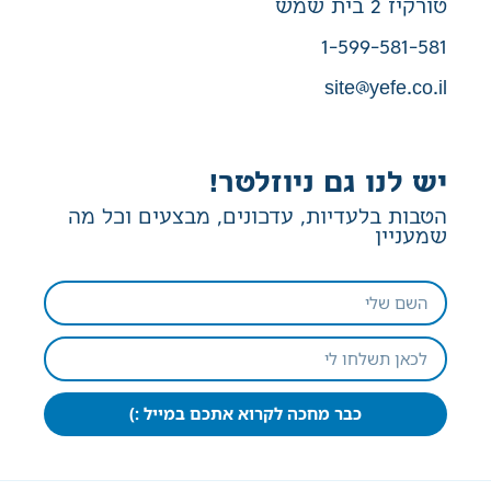
טורקיז 2 בית שמש
1-599-581-581
site@yefe.co.il
יש לנו גם ניוזלטר!
הטבות בלעדיות, עדכונים, מבצעים וכל מה
שמעניין
כבר מחכה לקרוא אתכם במייל :)