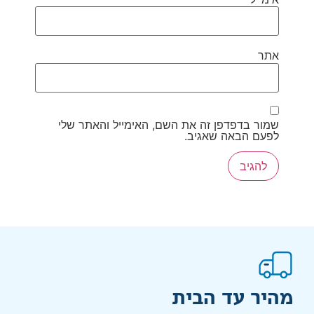
אתר
שמור בדפדפן זה את השם, האימייל והאתר שלי
לפעם הבאה שאגיב.
מהיר עד הבית