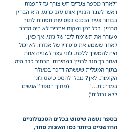
"לאחר מספר צעדים חש צורך עז להפנות
ראשו לעבר הבניין אותו עזב כרגע. הוא הבחין
בבחור צעיר הנכנס בפסיעות חפוזות לתוך
הבניין. בכל זמן ומקום אחרים לא היה הדבר
מעורר את תשומת ליבו של ג'וני, אך כאן,
לאחר ששמע את סיפוריו של אנדרו, לא יכול
היה להמשיך ללכת. ג'וני עצר לשנייה אחת
ואחר כך חזר לבניין במהירות. הבחור כבר היה
בתוך המעלית שעשתה דרכה במעלה
הקומות. לאן? מבלי להסס טיפס ג'וני
במדרגות…" (מתוך הספר' 'אנשים
ללא גבולות')
בספר נעשה שימוש בכלים הטכנולוגיים
החדשניים ביותר כמו האזנות סתר,