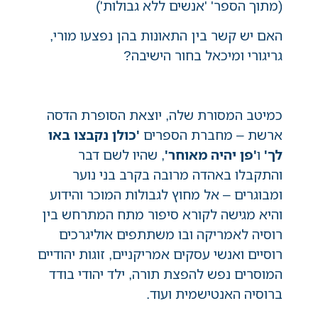
(מתוך הספר' 'אנשים ללא גבולות')
האם יש קשר בין התאונות בהן נפצעו מורי,
גריגורי ומיכאל בחור הישיבה?
כמיטב המסורת שלה, יוצאת הסופרת הדסה
ארשת – מחברת הספרים
'כולן נקבצו באו
לך'
ו
'פן יהיה מאוחר'
, שהיו לשם דבר
והתקבלו באהדה מרובה בקרב בני נוער
ומבוגרים – אל מחוץ לגבולות המוכר והידוע
והיא מגישה לקורא סיפור מתח המתרחש בין
רוסיה לאמריקה ובו משתתפים אוליגרכים
רוסיים ואנשי עסקים אמריקניים, זוגות יהודיים
המוסרים נפש להפצת תורה, ילד יהודי בודד
ברוסיה האנטישמית ועוד.