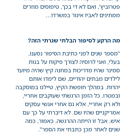
פטרוביץ', ואם לא די בכך, טיפוסים מוזרים
ממתינים לאביו איגור במשרדו…
מה הרקע לסיפור הבלתי שגרתי הזה?
"מספר שנים לפני כתיבת הסיפור נסענו,
בעלי, ואני לרוסיה לצורך פיקוח על בנות
סמינר שהיו מדריכות במחנה קיץ שהיה מיועד
לילדים מבתים יהודיים, שם לימדו אותם
יהדות. במהלך חופשת הקיץ, טיילנו במוסקבה
ובמטרו. כל הזמן הרגשתי שעוקבים אחריי,
ולא רק אחריי, אלא גם אחרי אנשי עסקים
אמריקניים שהיו שם. לא דיברתי על כך עם
איש, אבל זו הייתה ההרגשה. כאמור, כמה
שנים לאחר מכן כתבתי את הספר".