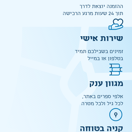
ההזמנה יוצאת לדרך
תוך 24 שעות מרגע הרכישה
שירות אישי
זמינים בשבילכם תמיד
בטלפון או במייל
מגוון ענק
אלפי ספרים באתר,
לכל גיל ולכל מטרה
קניה בטוחה