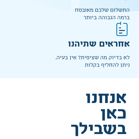
התשלום שלכם מאובטח
ברמה הגבוהה ביותר
אחראים שתיהנו
לא בדיוק מה שציפית? אין בעיה.
ניתן להחליף בקלות
אנחנו
כאן
בשבילך