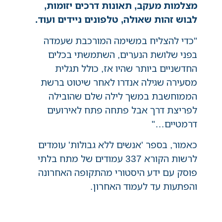
מצלמות מעקב, תאונות דרכים יזומות,
לבוש זהות שאולה, טלפונים ניידים ועוד.
"כדי להצליח במשימה המורכבת שעמדה
בפני שלושת הנערים, השתמשתי בכלים
החדשניים ביותר שהיו אז, כולל תגלית
מסעירה שגילה אנדרו לאחר שיטוט ברשת
הממוחשבת במשך לילה שלם שהובילה
לפריצת דרך אבל פתחה פתח לאירועים
דרמטיים…"
כאמור, בספר 'אנשים ללא גבולות' עומדים
לרשות הקורא 337 עמודים של מתח בלתי
פוסק עם ידע היסטורי מהתקופה האחרונה
והפתעות עד לעמוד האחרון.