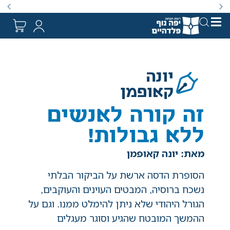
באתר מוצעים מוצרים במחירים נמוכים ומוזלים מהמחיר הקט
יונה
קאופמן
זה קורה לאנשים
ללא גבולות!
מאת: יונה קאופמן
הסופרת הדסה ארשת על הביקור הבלתי
נשכח ברוסיה, המבטים העוינים והעוקבים,
הגורל היהודי שלא ניתן להימלט ממנו. וגם על
ההמשך המובטח שהגיע וסוגר מעגלים