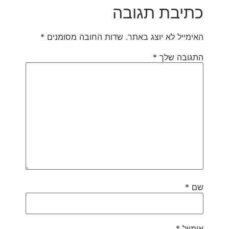
כתיבת תגובה
האימייל לא יוצג באתר.
שדות החובה מסומנים
*
התגובה שלך
*
שם
*
אימייל
*