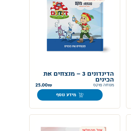
הדינדונים 3 – מנצחים את
הכינים
25.00
מנוחה פוקס
מידע נוסף
אזל מהמלאי