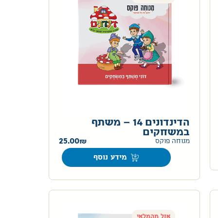
הדינדונים 14 – משתף
במשחקים
25.00
מנוחה פוקס
מידע נוסף
אזל מהמלאי