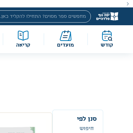
באתר מוצעים מוצרים במחירים נמוכים ומוזלים מהמחיר הקטלוג
קודש
מועדים
קריאה
סנן לפי