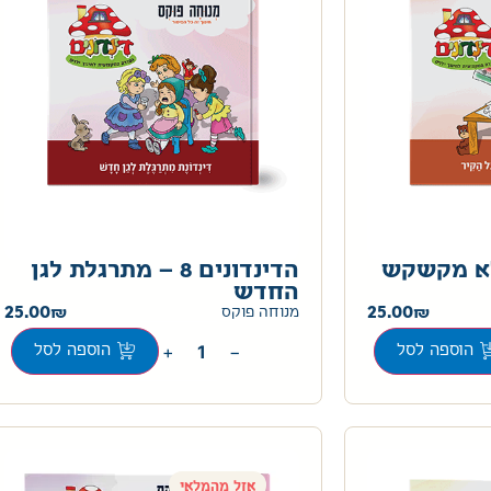
ים 10 – לא מקשקש
הדינדונים 8 – מתרגלת לגן
החדש
25.00
25.00
מנוחה פוקס
+
−
הוספה לסל
הוספה לסל
אזל מהמלאי