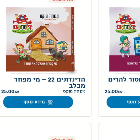
ים 23 – אסור להרים
הדינדונים 22 – מי מפחד
מכלב
25.00
25.00
מנוחה פוקס
 נוסף
מידע נוסף