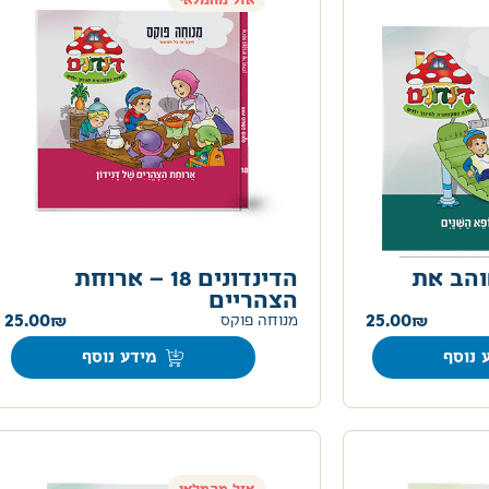
אזל מהמלאי
ם 19 – אוהב את
הדינדונים 18 – ארוחת
הצהריים
25.00
25.00
מנוחה פוקס
 נוסף
מידע נוסף