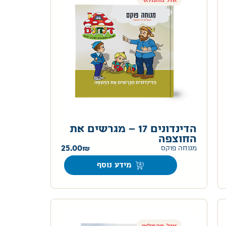
אזל מהמלאי
הדינדונים 17 – מגרשים את
החוצפה
25.00
מנוחה פוקס
מידע נוסף