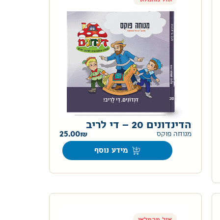
הדינדונים 20 – די לריב
25.00
מנוחה פוקס
מידע נוסף