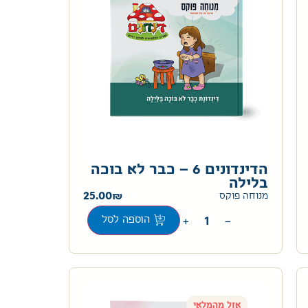
הדינדונים 6 – כבר לא בוכה
בלילה
25.00
מנוחה פוקס
+
−
הוספה לסל
אזל מהמלאי