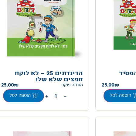
 11 – להפסיד
הדינדונים 25 – לא לוקח
חפצים שלא שלו
25.00
25.00
מנוחה פוקס
+
−
הוספה לסל
הוספה לסל