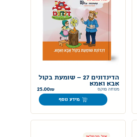
הדינדונים 27 – שומעת בקול
אבא ואמא
25.00
מנוחה פוקס
מידע נוסף
אזל מהמלאי