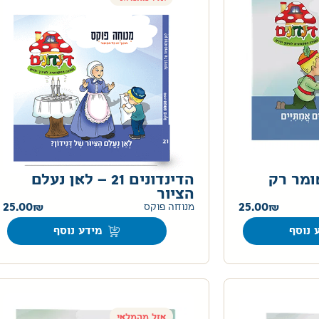
ם 24 – אומר רק
הדינדונים 21 – לאן נעלם
הציור
25.00
25.00
מנוחה פוקס
 נוסף
מידע נוסף
אזל מהמלאי