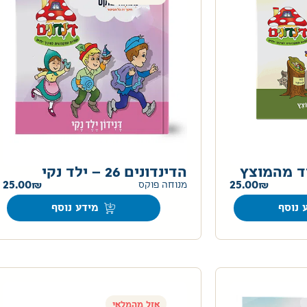
הדינדונים 26 – ילד נקי
25.00
25.00
מנוחה פוקס
 נוסף
מידע נוסף
אזל מהמלאי