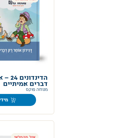
הדינדוני
דברים אמיתיים
מנוחה פוקס
מידע
אזל מהמלאי