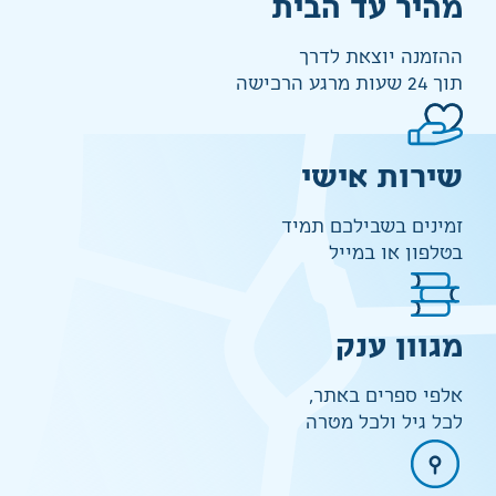
מהיר עד הבית
ההזמנה יוצאת לדרך
תוך 24 שעות מרגע הרכישה
שירות אישי
זמינים בשבילכם תמיד
בטלפון או במייל
מגוון ענק
אלפי ספרים באתר,
לכל גיל ולכל מטרה