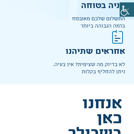
קניה בטוחה
התשלום שלכם מאובטח
ברמה הגבוהה ביותר
אחראים שתיהנו
לא בדיוק מה שציפית? אין בעיה.
ניתן להחליף בקלות
אנחנו
כאן
בשבילך