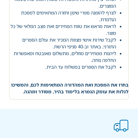
המוצרים.
לצרף להזמנה ספרי שינון וחזרה המתאימים למסכת
הנלמדת.
לראות מראש את טווח המחירים ואת מצב המלאי של כל
מוצר.
לקבל שירות אישי מצוות המכיר את עולם הספרים
התורני, באתר וב-40 סניפי הרשת.
ליהנות ממחירים מוזלים, מתשלום מאובטח ומאפשרות
החלפה נוחה.
לקבל את הספרים במשלוח עד הבית.
בחרו את המסכת ואת המהדורה המתאימות לכם, והמשיכו
לגלות את עומק הגמרא בלימוד בהיר, מסודר ומהנה.