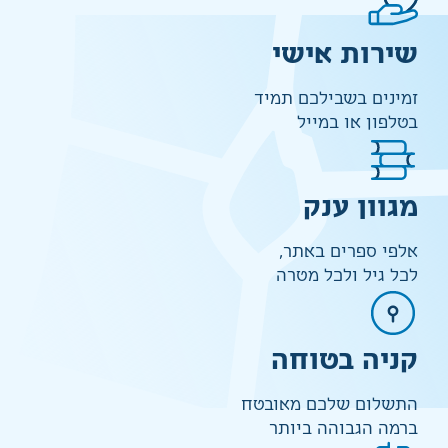
שירות אישי
זמינים בשבילכם תמיד
בטלפון או במייל
מגוון ענק
אלפי ספרים באתר,
לכל גיל ולכל מטרה
קניה בטוחה
התשלום שלכם מאובטח
ברמה הגבוהה ביותר