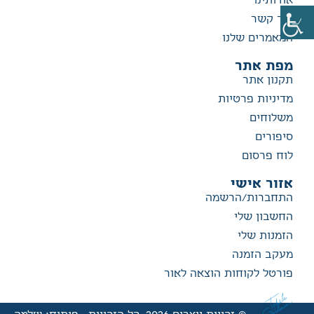
אודותינו
צור קשר
המאמרים שלנו
מפת אתר
תקנון אתר
מדיניות פרטיות
משלוחים
סיפורים
לוח פרסום
אזור אישי
התחברות/הרשמה
החשבון שלי
הזמנות שלי
מעקב הזמנה
פורטל לקוחות הוצאה לאור