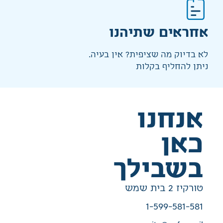
אחראים שתיהנו
לא בדיוק מה שציפית? אין בעיה.
ניתן להחליף בקלות
אנחנו
כאן
בשבילך
טורקיז 2 בית שמש
1-599-581-581