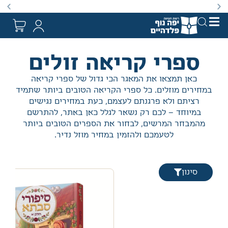
באתר מוצעים מוצרים במחירים נמוכים ומוזלים מהמחיר הקט
ספרי קריאה זולים
כאן תמצאו את המאגר הכי גדול של ספרי קריאה
במחירים מוזלים. כל ספרי הקריאה הטובים ביותר שתמיד
רציתם ולא פרגנתם לעצמם, כעת במחירים נגישים
במיוחד – לכם רק נשאר לגלל כאן באתר, להתרשם
מהמבחר המרשים, לבחור את הספרים הטובים ביותר
לטעמכם ולהזמין במחיר מוזל נדיר.
סינון