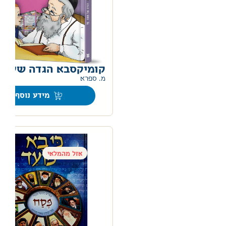
קומיקסבא הגדה של פ
מ. ספרא
מידע נוסף
אזל מהמלאי