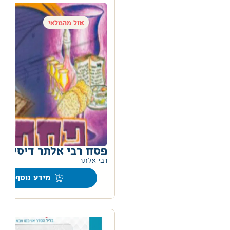
אזל מהמלאי
פסח רבי אלתר דיסק ש
רבי אלתר
מידע נוסף