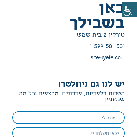
כאן
בשבילך
טורקיז 2 בית שמש
1-599-581-581
site@yefe.co.il
יש לנו גם ניוזלטר!
הטבות בלעדיות, עדכונים, מבצעים וכל מה
שמעניין