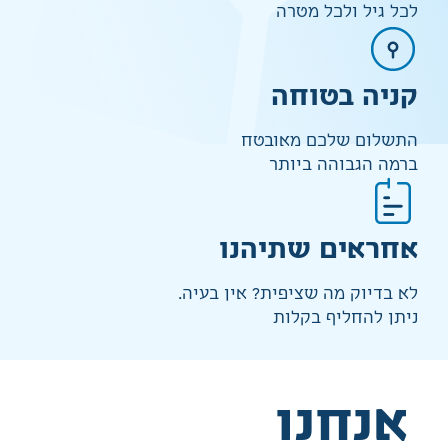
לכל גיל ולכל מטרה
קניה בטוחה
התשלום שלכם מאובטח
ברמה הגבוהה ביותר
אחראים שתיהנו
לא בדיוק מה שציפית? אין בעיה.
ניתן להחליף בקלות
אנחנו