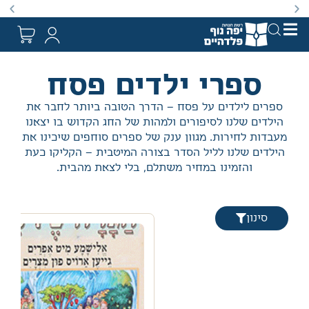
באתר מוצעים מוצרים במחירים נמוכים ומוזלים מהמחיר הקט
ספרי ילדים פסח
ספרים לילדים על פסח – הדרך הטובה ביותר לחבר את
הילדים שלנו לסיפורים ולמהות של החג הקדוש בו יצאנו
מעבדות לחירות. מגוון ענק של ספרים סוחפים שיכינו את
הילדים שלנו לליל הסדר בצורה המיטבית – הקליקו כעת
והזמינו במחיר משתלם, בלי לצאת מהבית.
סינון