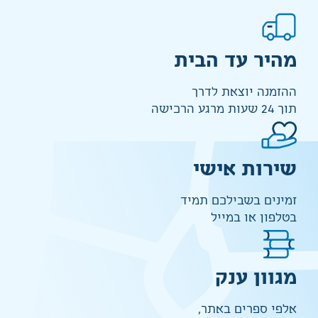
מהיר עד הבית
ההזמנה יוצאת לדרך
תוך 24 שעות מרגע הרכישה
שירות אישי
זמינים בשבילכם תמיד
בטלפון או במייל
מגוון ענק
אלפי ספרים באתר,