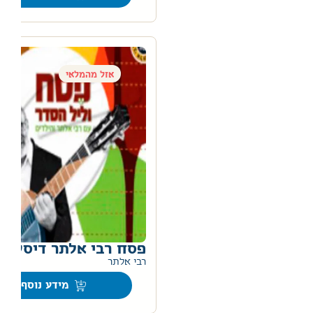
אזל מהמלאי
פסח רבי אלתר דיסק צ
רבי אלתר
מידע נוסף