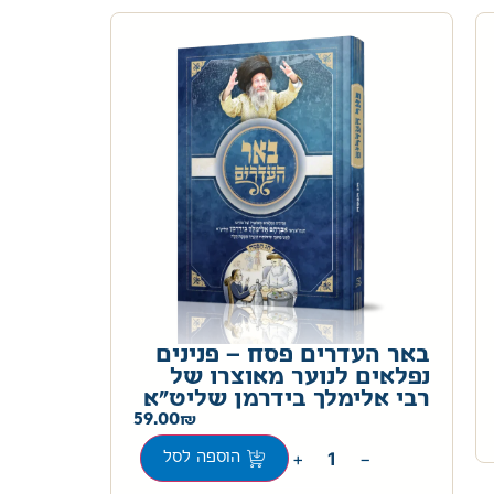
באר העדרים פסח – פנינים
נפלאים לנוער מאוצרו של
רבי אלימלך בידרמן שליט"א
59.00
+
−
הוספה לסל