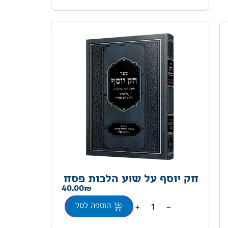
חק יוסף על שוע הלכות פסח
40.00
+
−
הוספה לסל