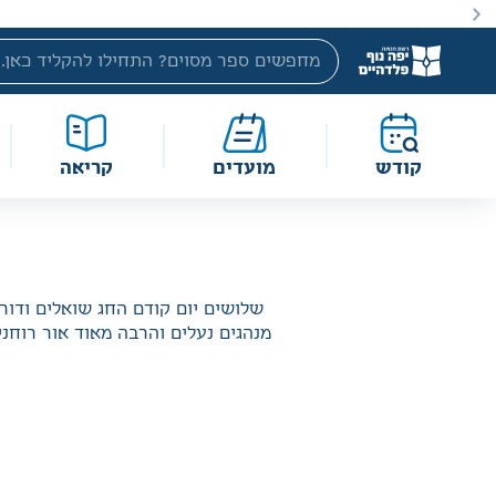
באתר מוצעים מוצרים במחירים נמוכים ומוזלים מהמחיר הקטלוג
קודש
מועדים
קריאה
שלושים יום קודם החג שואלים ודור
מנהגים נעלים והרבה מאוד אור רוחני