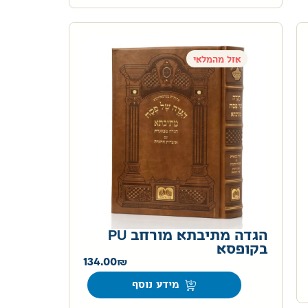
אזל מהמלאי
הגדה מתיבתא מורחב PU
בקופסא
134.00
מידע נוסף