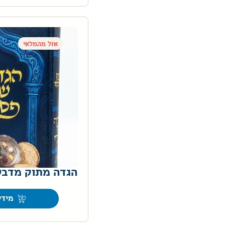
אזל מהמלאי
הגדה מתוק מדב
מידע