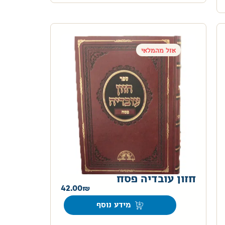
אזל מהמלאי
חזון עובדיה פסח
42.00
מידע נוסף