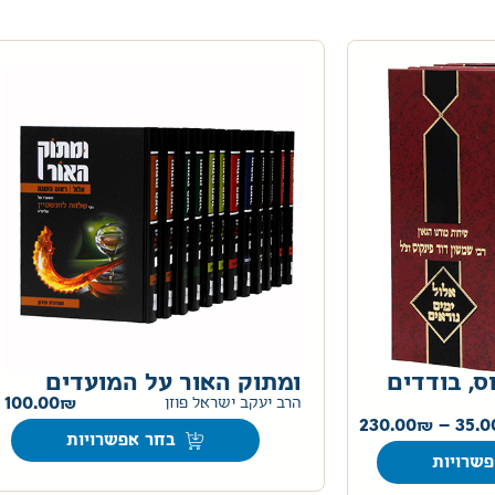
ס, בודדים
ומתוק האור על המועדים
100.00
הרב יעקב ישראל פוזן
230.00
–
35.0
בחר אפשרויות
שרויות