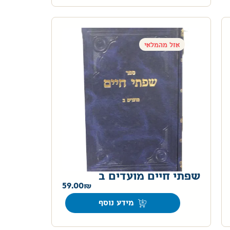
אזל מהמלאי
שפתי חיים מועדים ב
59.00
מידע נוסף