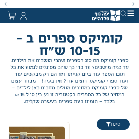
באתר מוצעים מוצרים במחירים נמוכים ומוזלים מהמחיר הקט
קומיקס ספרים ב -
10-15 ש"ח
ספרי קומיקס הם סוג הספרים שהכי מושכים את הילדים.
עד כמה מושכים? עד כדי כך שהם מסוגלים לגמוע את כל
תוכן הספר עוד ביום קנייתו. ואז הם רק מבקשים עוד
ועוד ספרי קומיקס. רוצים עוד? אין בעיה! – מבחר עצום
של ספרי קומיקס במחירים מוזלים מחכים כאן לילדים –
המחיר של כל הספרים בקטגוריה זו נע בין 10 ל 15 ₪
בלבד – הזמינו כעת ספרים בעשרה שקלים.
סינון