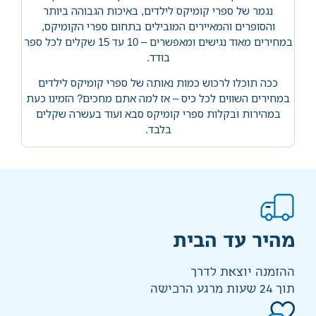
נגמר של ספרי קומיקס לילדים, באיכות הגבוהה ביותר
והסופרים והמאיירים המובילים בתחום ספרי הקומיקס,
במחירים מאוד נגישים ומאפשרים – 10 עד 15 שקלים לכל ספר
בודד.
ככה תוכלו לרכוש כמות נאותה של ספרי קומיקס לילדים
במחירים השווים לכל כיס – אז למה אתם מחכים? הזמינו כעת
במהירות ובקלות ספרי קומיקס סבא ועוד בעשרה שקלים
בלבד.
מהיר עד הבית
ההזמנה יוצאת לדרך
תוך 24 שעות מרגע הרכישה