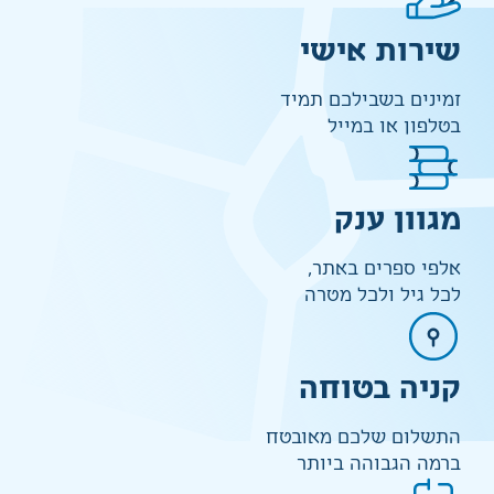
שירות אישי
זמינים בשבילכם תמיד
בטלפון או במייל
מגוון ענק
אלפי ספרים באתר,
לכל גיל ולכל מטרה
קניה בטוחה
התשלום שלכם מאובטח
ברמה הגבוהה ביותר