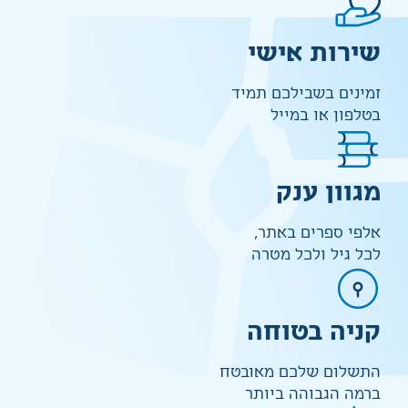
שירות אישי
זמינים בשבילכם תמיד
בטלפון או במייל
מגוון ענק
אלפי ספרים באתר,
לכל גיל ולכל מטרה
קניה בטוחה
התשלום שלכם מאובטח
ברמה הגבוהה ביותר