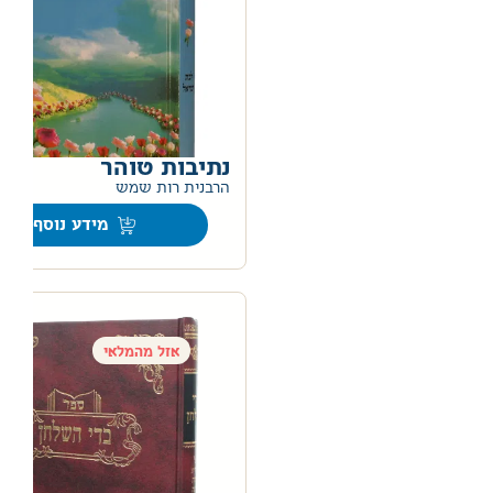
נתיבות טוהר
הרבנית רות שמש
מידע נוסף
אזל מהמלאי