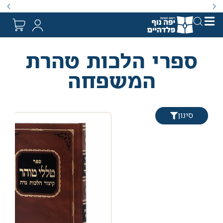
באתר מוצעים מוצרים במחירים נמוכים ומוזלים מהמחיר הקט
ספרי הלכות טהרת
המשפחה
סינון