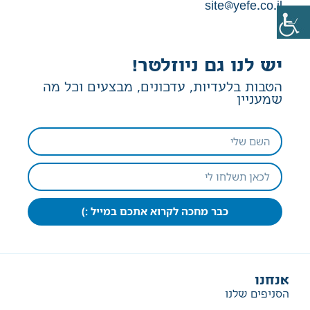
site@yefe.co.il
יש לנו גם ניוזלטר!
הטבות בלעדיות, עדכונים, מבצעים וכל מה
שמעניין
כבר מחכה לקרוא אתכם במייל :)
אנחנו
הסניפים שלנו