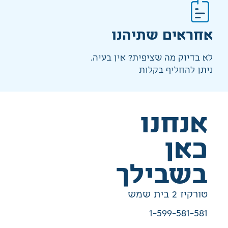
אחראים שתיהנו
לא בדיוק מה שציפית? אין בעיה.
ניתן להחליף בקלות
אנחנו
כאן
בשבילך
טורקיז 2 בית שמש
1-599-581-581