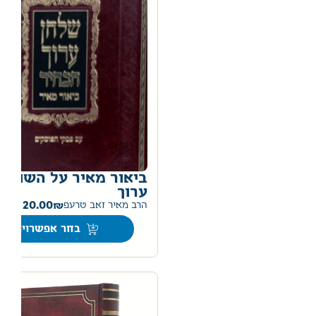
ביאור מאיר על השולחן
ערוך
–
20.00
הרב מאיר זאב טרעפ
בחר אפשרויות