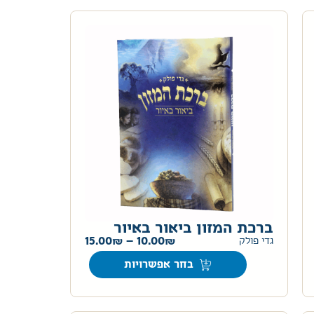
ברכת המזון ביאור באיור
15.00
–
10.00
גדי פולק
בחר אפשרויות