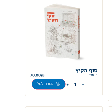
סוף הקיץ
70.00
נ. ארי
+
−
הוספה לסל