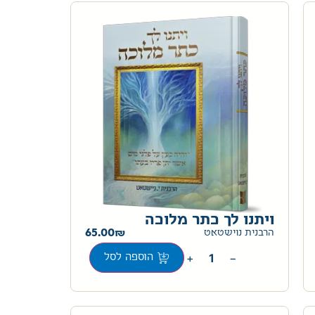
ויתנו לך כתר מלוכה
65.00
הרבנית נוישטאט
+
−
הוספה לסל