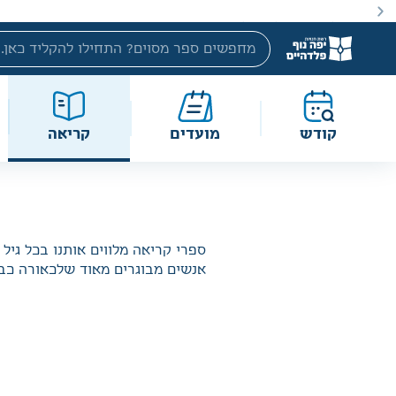
באתר מוצעים מוצרים במחירים נמוכים ומוזלים מהמחיר הקט
קודש
מועדים
קריאה
ספרי קריאה מלווים אותנו בכל גיל
אנשים מבוגרים מאוד שלכאורה כבר