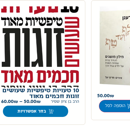
10 טעויות טיפשיות שעושים
50.00
זוגות חכמים מאוד
60.00
–
50.00
הרב בן ציון שפיר
הוספה לסל
בחר אפשרויות