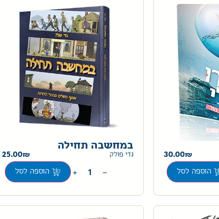
במחשבה תחילה
25.00
30.00
גדי פולק
+
−
הוספה לסל
הוספה לסל