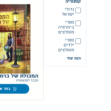
קטגוריה
גדולי
ישראל
ספרי
ביוגרפיה
מומלצים
ספרי
ילדים
מומלצים
הצג עוד
המכולת של כרמ
יוכבד לוונשטיין
בחר אפ