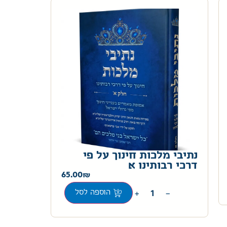
נתיבי מלכות חינוך על פי
דרכי רבותינו א
65.00
+
−
הוספה לסל