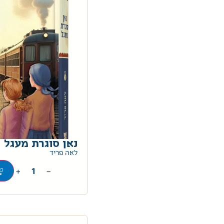
נאן סוגרת מעגל
לאה פריד
+
−