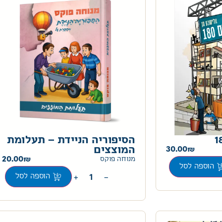
הסיפוריה הניידת – תעלומת
30.00
המוצצים
20.00
מנוחה פוקס
הוספה לסל
+
−
הוספה לסל