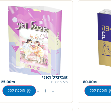
אביגיל ואני
25.00
80.00
מלי אברהם
+
−
הוספה לסל
הוספה לסל