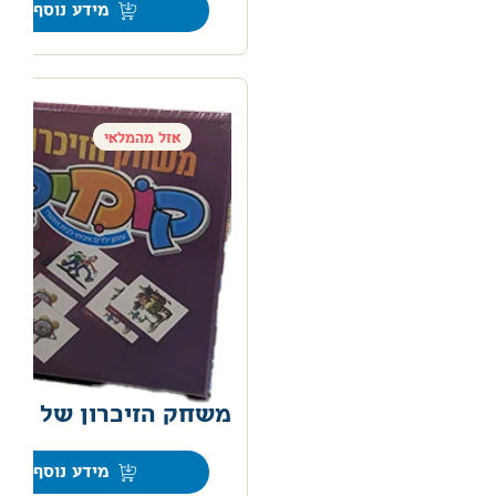
מידע נוסף
אזל מהמלאי
משחק הזיכרון של קומ
מידע נוסף