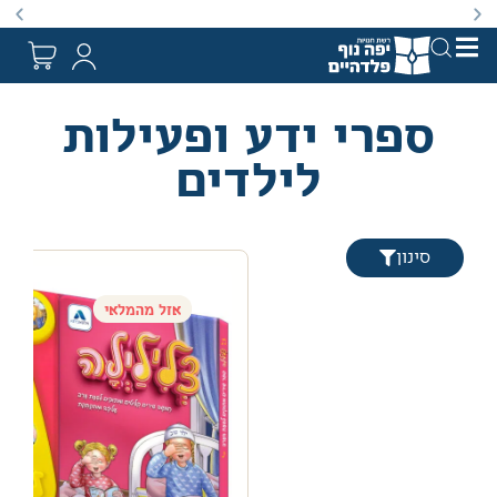
באתר מוצעים מוצרים במחירים נמוכים ומוזלים מהמחיר הקט
ספרי ידע ופעילות
לילדים
סינון
אזל מהמלאי