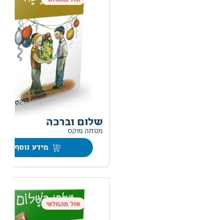
שלום וברכה
מנוחה פוקס
מידע נוסף
אזל מהמלאי