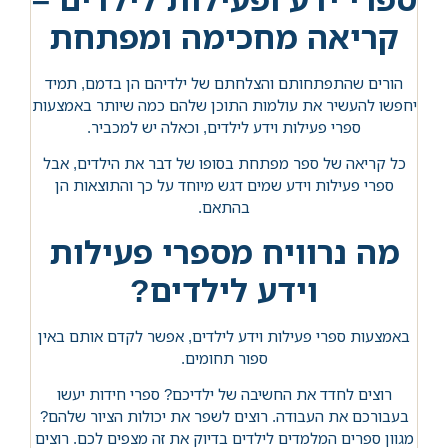
קריאה מחכימה ומפתחת
הורים שהתפתחותם והצלחתם של ילדיהם הן בדמם, תמיד
יחפשו להעשיר את עולמות התוכן שלהם כמה שיותר באמצעות
ספרי פעילות וידע לילדים, וכאלה יש למכביר.
כל קריאה של ספר מפתחת בסופו של דבר את הילדים, אבל
ספרי פעילות וידע שמים דגש מיוחד על כך והתוצאות הן
בהתאם.
מה נרוויח מספרי פעילות
וידע לילדים?
באמצעות ספרי פעילות וידע לילדים, אפשר לקדם אותם באין
ספור תחומים.
רוצים לחדד את החשיבה של ילדיכם? ספרי חידות יעשו
בעבורכם את העבודה. רוצים לשפר את יכולות הציור שלהם?
מגוון ספרים המלמדים לילדים בדיוק את זה מצפים לכם. רוצים