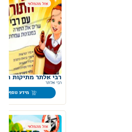
אזל מהמלאי
רבי אלתר מתיקות התו
רבי אלתר
מידע נוסף
אזל מהמלאי