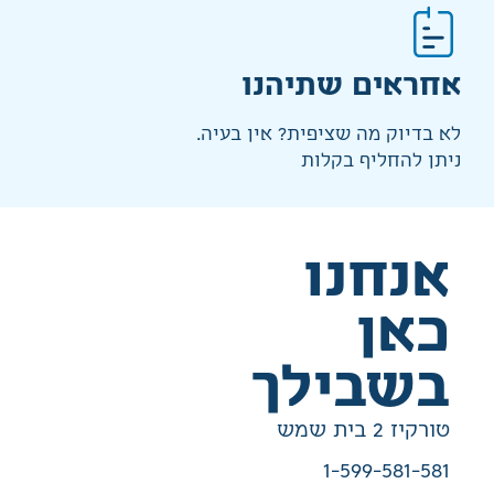
אחראים שתיהנו
לא בדיוק מה שציפית? אין בעיה.
ניתן להחליף בקלות
אנחנו
כאן
בשבילך
טורקיז 2 בית שמש
1-599-581-581