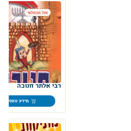
אזל מהמלאי
רבי אלתר חנוכה
מידע נוסף