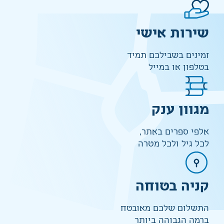
שירות אישי
זמינים בשבילכם תמיד
בטלפון או במייל
מגוון ענק
אלפי ספרים באתר,
לכל גיל ולכל מטרה
קניה בטוחה
התשלום שלכם מאובטח
ברמה הגבוהה ביותר