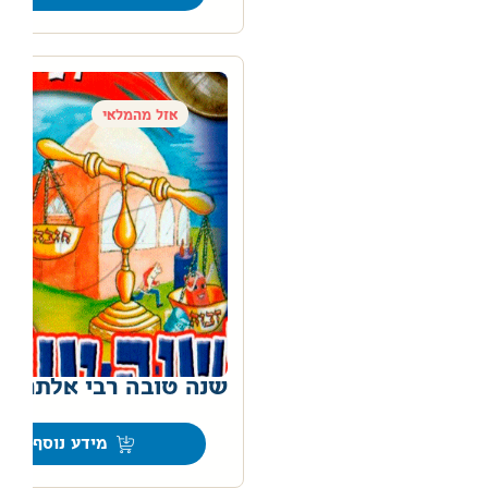
אזל מהמלאי
שנה טובה רבי אלתר ד
מידע נוסף