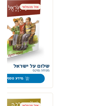
אזל מהמלאי
שלום על ישראל
מנוחה פוקס
מידע נוסף
אזל מהמלאי