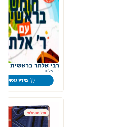
רבי אלתר בראשית
רבי אלתר
מידע נוסף
אזל מהמלאי