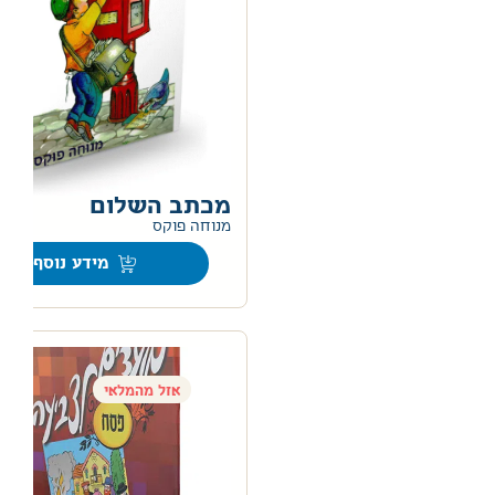
מכתב השלום
מנוחה פוקס
מידע נוסף
אזל מהמלאי