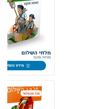
מלחי השלום
מנוחה פוקס
מידע נוסף
אזל מהמלאי