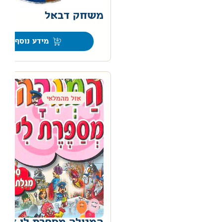
משחק דבאל
מידע נוסף
אזל מהמלאי