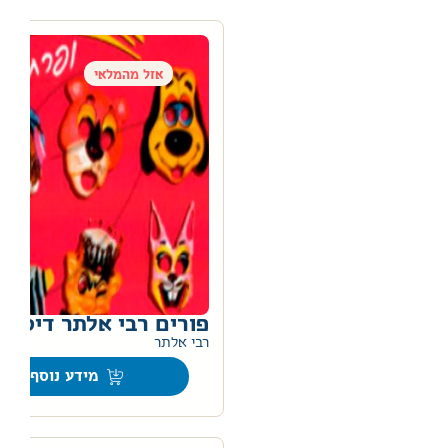
אזל מהמלאי
פורים רבי אלתר דיסק
רבי אלתר
מידע נוסף