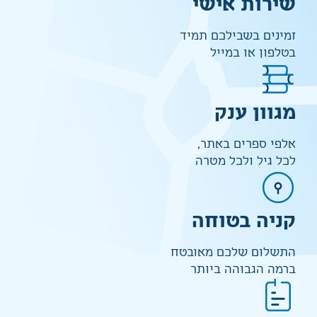
שירות אישי
זמינים בשבילכם תמיד
בטלפון או במייל
מגוון ענק
אלפי ספרים באתר,
לכל גיל ולכל מטרה
קניה בטוחה
התשלום שלכם מאובטח
ברמה הגבוהה ביותר