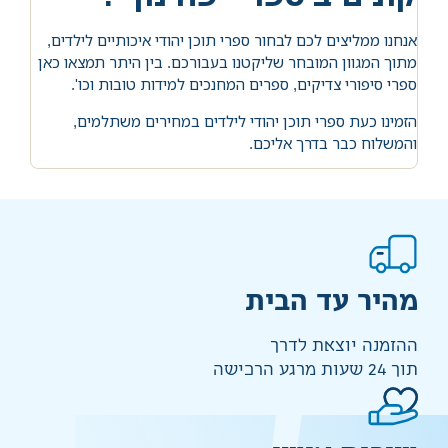
אנחנו ממליצים לכם לבחור ספרי תוכן יהודי איכותיים לילדים,
מתוך המגוון המובחר שליקטנו בעבורכם. בין היתר תמצאו כאן
ספרי סיפורי צדיקים, ספרים המחנכים למידות טובות וכו'.
הזמינו כעת ספרי תוכן יהודי לילדים במחירים משתלמים,
והמשלוח כבר בדרך אליכם.
מהיר עד הבית
ההזמנה יוצאת לדרך
תוך 24 שעות מרגע הרכישה