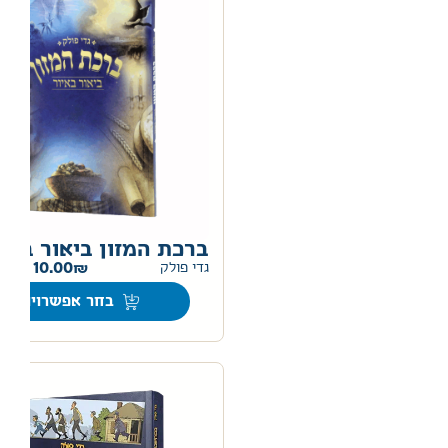
ברכת המזון ביאור באיו
–
10.00
גדי פולק
בחר אפשרויות