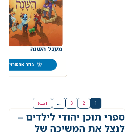
מעגל השנה
בחר אפשרויות
1
2
3
…
הבא
ספרי תוכן יהודי לילדים –
לנצל את המשיכה של