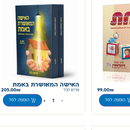
האישה המאושרת באמת
205.00
99.00
מרים לבל
+
−
הוספה לסל
הוספה לסל