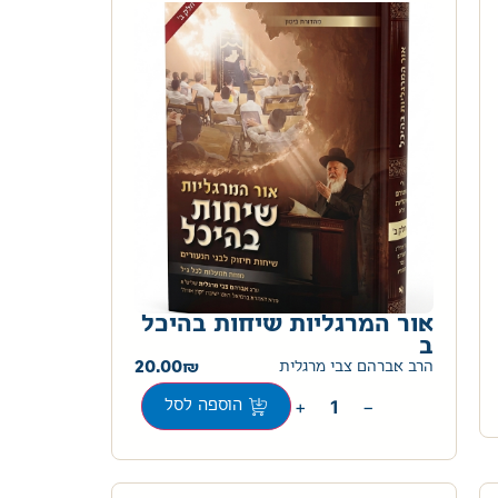
אור המרגליות שיחות בהיכל
ב
20.00
הרב אברהם צבי מרגלית
+
−
הוספה לסל