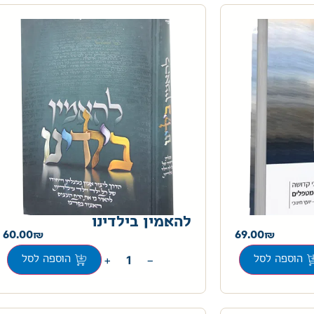
להאמין בילדינו
60.00
69.00
+
−
הוספה לסל
הוספה לסל