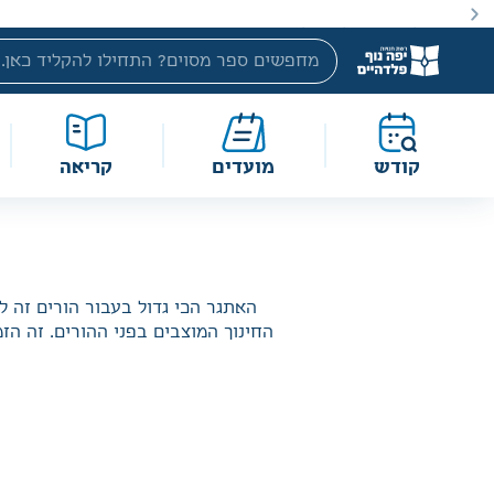
באתר מוצעים מוצרים במחירים נמוכים ומוזלים מהמחיר הקטלוג
קודש
מועדים
קריאה
האתגר הכי גדול בעבור הורים זה לח
החינוך המוצבים בפני ההורים. זה הז