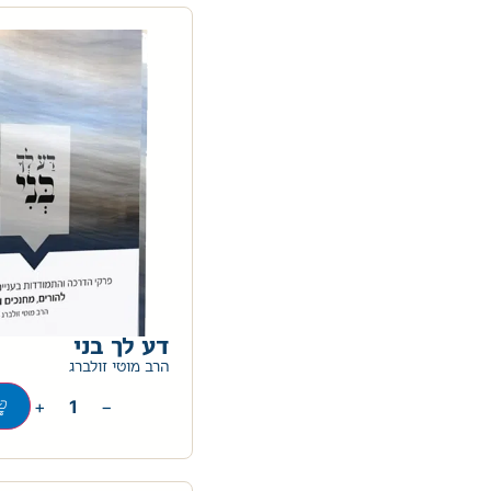
דע לך בני
הרב מוטי זולברג
+
−