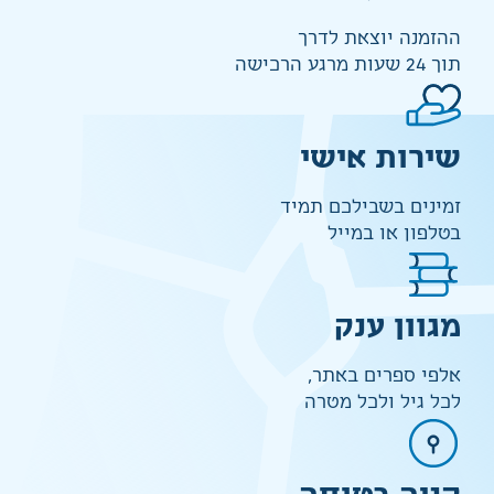
ההזמנה יוצאת לדרך
תוך 24 שעות מרגע הרכישה
שירות אישי
זמינים בשבילכם תמיד
בטלפון או במייל
מגוון ענק
אלפי ספרים באתר,
לכל גיל ולכל מטרה