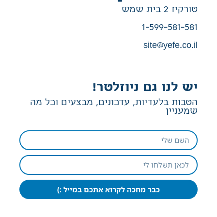
טורקיז 2 בית שמש
1-599-581-581
site@yefe.co.il
יש לנו גם ניוזלטר!
הטבות בלעדיות, עדכונים, מבצעים וכל מה
שמעניין
כבר מחכה לקרוא אתכם במייל :)