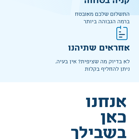
קניה בטוחה
התשלום שלכם מאובטח
ברמה הגבוהה ביותר
אחראים שתיהנו
לא בדיוק מה שציפית? אין בעיה.
ניתן להחליף בקלות
אנחנו
כאן
בשבילך