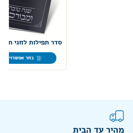
סדר תפילות לחגי תשרי
בחר אפשרויות
מהיר עד הבית