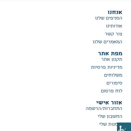
אנחנו
הסניפים שלנו
אודותינו
צור קשר
המאמרים שלנו
מפת אתר
תקנון אתר
מדיניות פרטיות
משלוחים
סיפורים
לוח פרסום
אזור אישי
התחברות/הרשמה
החשבון שלי
הזמנות שלי