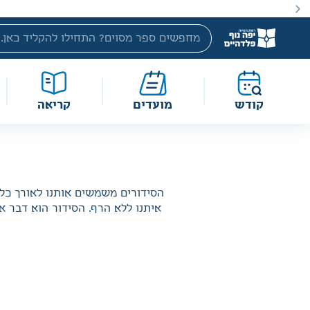
באתר מוצעים מוצרים במחירים נמוכים ומוזלים מהמחיר הק
קודש
מועדים
קריאה
הסידורים משמשים אותנו לאורך כל 
איתנו ללא הרף. הסידור הוא דבר אי