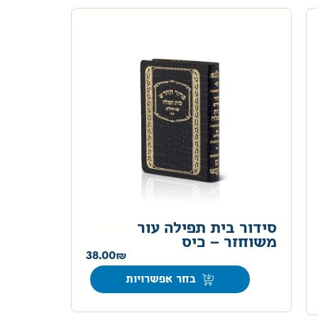
סידור בית תפילה עור
משוחזר – כיס
38.00
בחר אפשרויות