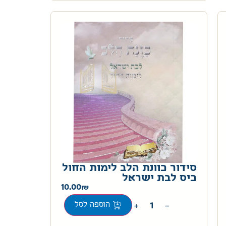
סידור כוונת הלב לימות החול
כיס לבת ישראל
10.00
+
−
הוספה לסל