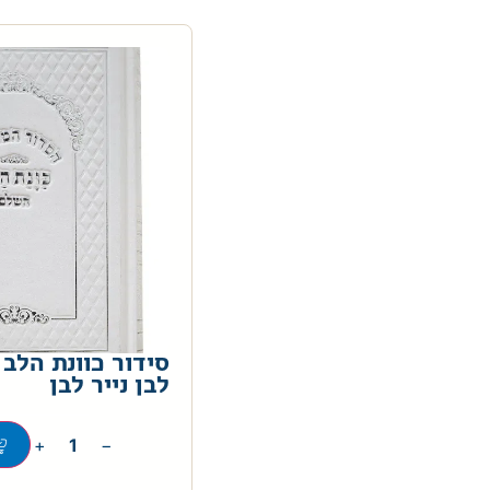
סידור כוונת הלב
לבן נייר לבן
+
−