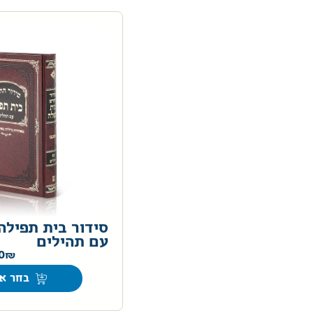
סידור בית תפילה
עם תהילים
0
בחר אפ