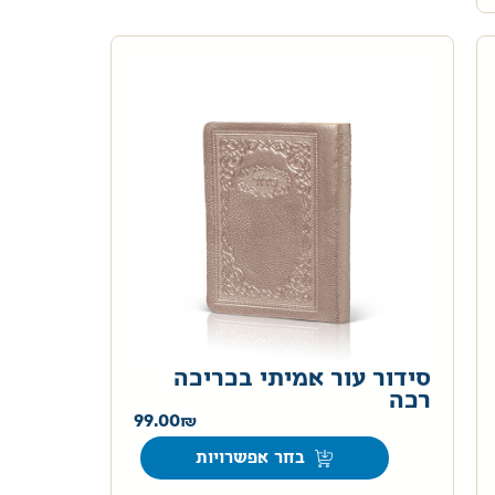
סידור עור אמיתי בכריכה
רכה
99.00
בחר אפשרויות