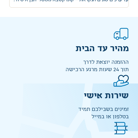
מהיר עד הבית
ההזמנה יוצאת לדרך
תוך 24 שעות מרגע הרכישה
שירות אישי
זמינים בשבילכם תמיד
בטלפון או במייל