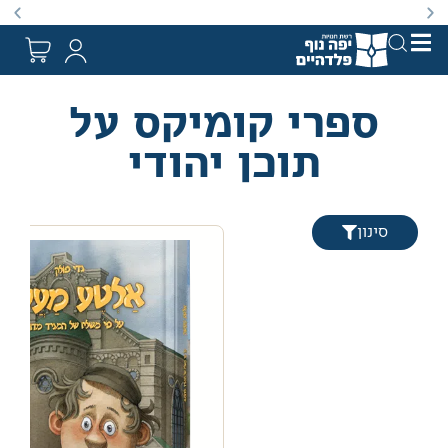
באתר מוצעים מוצרים במחירים נמוכים ומוזלים מהמחיר הקט
ספרי קומיקס על
תוכן יהודי
סינון