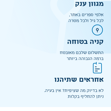
מגוון ענק
אלפי ספרים באתר,
לכל גיל ולכל מטרה
קניה בטוחה
התשלום שלכם מאובטח
ברמה הגבוהה ביותר
אחראים שתיהנו
לא בדיוק מה שציפית? אין בעיה.
ניתן להחליף בקלות