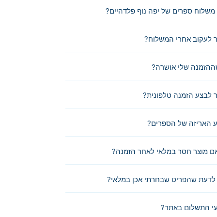
משלוח ספרים של יפה נוף פלדהיים?
 לעקוב אחרי המשלוח?
ההזמנה שלי אושרה?
לבצע הזמנה טלפונית?
 האריזה של הספרים?
ם מוצר חסר במלאי לאחר הזמנה?
לדעת שהפריט שבחרתי אכן במלאי?
י התשלום באתר?