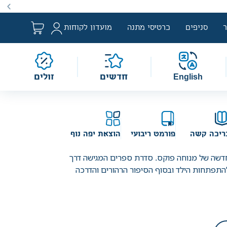
סניפים
כרטיסי מתנה
מועדון לקוחות
English
חדשים
זולים
ריכה קשה
פורמט ריבועי
הוצאת יפה נוף
דשה של מנוחה פוקס. סדרת ספרים המגישה דרך
להתפתחות הילד ובסוף הסיפור הרהורים והדרכה