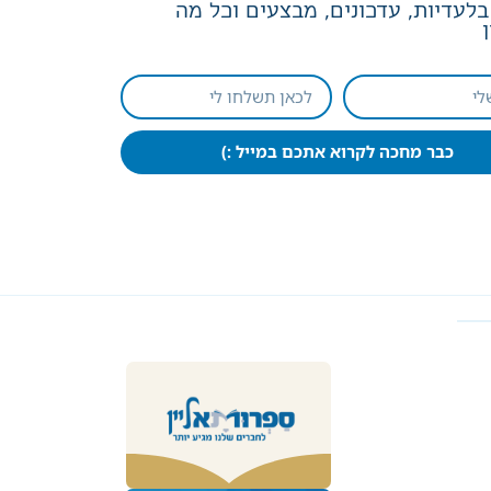
לעדיות, עדכונים, מבצעים וכל מה
כבר מחכה לקרוא אתכם במייל :)