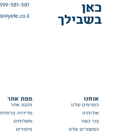
כאן
599-581-581
te@yefe.co.il
בשבילך
אנחנו
מפת אתר
הסניפים שלנו
תקנון אתר
אודותינו
מדיניות פרטיות
צור קשר
משלוחים
המאמרים שלנו
סיפורים