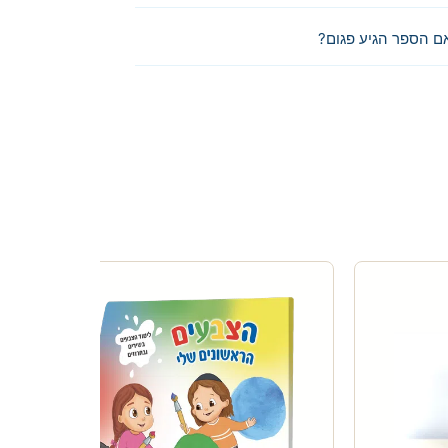
ם הספר הגיע פגום?