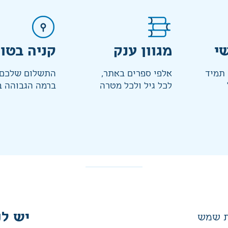
י
מגוון ענק
קניה בטו
 תמיד
אלפי ספרים באתר,
התשלום שלכם 
לכל גיל ולכל מטרה
ברמה הגבוהה ב
יש לנ