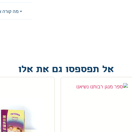
מה קורה א
אל תפספסו גם את אלו