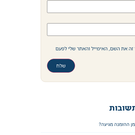
זה את השם, האימייל והאתר שלי לפעם
שובות
מן ההזמנה מגיעה?