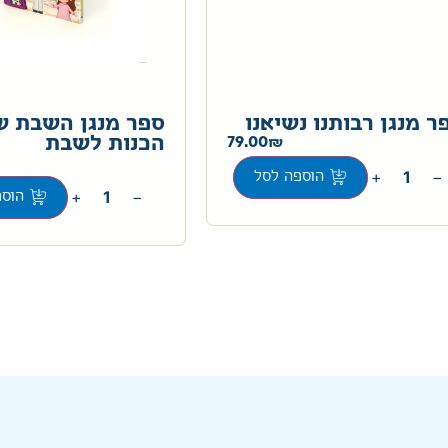
ר מנגן רבותנו נשיאנו
ספר מנגן השבת ש
79.00
הכנות לשבת
+
−
הוספה לסל
+
−
הוספ