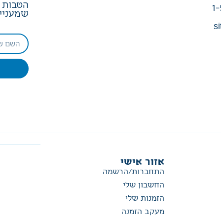
הטבות ב
1-
שמעניין
si
אזור אישי
התחברות/הרשמה
החשבון שלי
הזמנות שלי
מעקב הזמנה