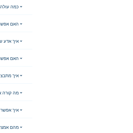
כמה עולה 
האם אפשר
איך אדע ש
האם אפשר 
איך מתבצע
מה קורה א
איך אפשר 
מהם אמצע