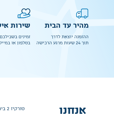
מהיר עד הבית
שירות איש
ההזמנה יוצאת לדרך
זמינים בשבילכם
תוך 24 שעות מרגע הרכישה
בטלפון או במייל
אנחנו
טורקיז 2 בית שמש