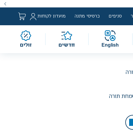
ם למבצע לפי הגדרת החוק. מבצעים מתקיימים מעת לעת לתקופה
סניפים
כרטיסי מתנה
מועדון לקוחות
English
חדשים
זולים
רה
מחת תורה