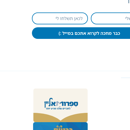
כבר מחכה לקרוא אתכם במייל :)