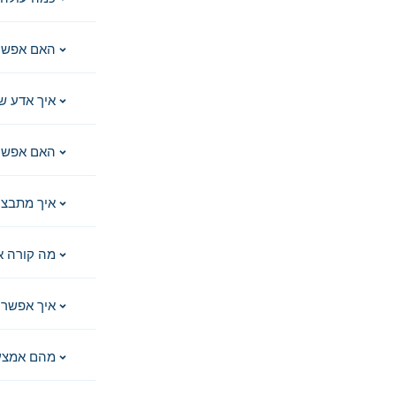
האם אפשר
איך אדע ש
האם אפשר 
איך מתבצע
מה קורה א
איך אפשר 
מהם אמצע