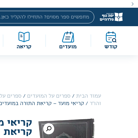
באתר מוצעים מוצרים במחירים נמוכים ומוזלים מהמחיר הקטלוג
קודש
מועדים
קריאה
עמוד הבית
/
ספרים על המועדים
/
ספרים על 
והו"ר
/ קריאי מועד – קריאת התורה במועדי
קריאי מ
קריאת 