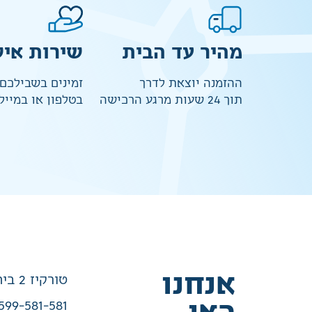
מהיר עד הבית
שירות איש
ההזמנה יוצאת לדרך
זמינים בשבילכם
תוך 24 שעות מרגע הרכישה
בטלפון או במייל
אנחנו
טורקיז 2 בית שמש
599-581-581