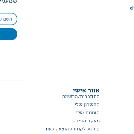
שמעניין
si
אזור אישי
התחברות/הרשמה
החשבון שלי
הזמנות שלי
מעקב הזמנה
פורטל לקוחות הוצאה לאור