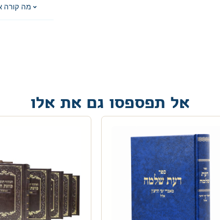
מה קורה א
אל תפספסו גם את אלו