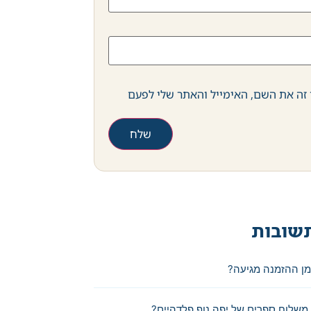
זה את השם, האימייל והאתר שלי לפעם
שובות
מן ההזמנה מגיעה?
משלוח ספרים של יפה נוף פלדהיים?