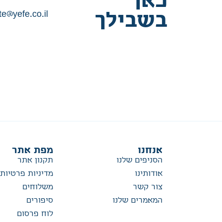
כאן
te@yefe.co.il
בשבילך
אנחנו
מפת אתר
הסניפים שלנו
תקנון אתר
אודותינו
מדיניות פרטיות
צור קשר
משלוחים
המאמרים שלנו
סיפורים
לוח פרסום