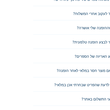
 לעקוב אחרי המשלוח?
ההזמנה שלי אושרה?
לבצע הזמנה טלפונית?
 האריזה של הספרים?
ם מוצר חסר במלאי לאחר הזמנה?
לדעת שהפריט שבחרתי אכן במלאי?
י התשלום באתר?