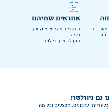
חה
אחראים שתיהנו
מאובטח
לא בדיוק מה שציפית? אין
יותר
בעיה.
ניתן להחליף בקלות
ו גם ניוזלטר!
לעדיות, עדכונים, מבצעים וכל מה