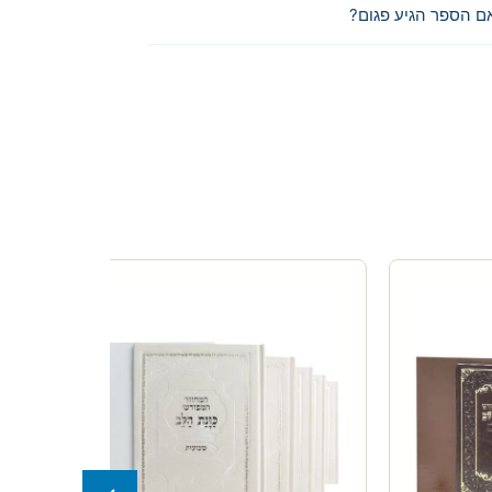
ם הספר הגיע פגום?