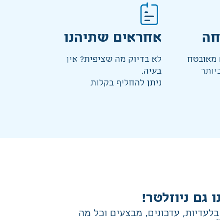
חה
אחראים שתיהנו
מאובטח
לא בדיוק מה שציפית? אין
יותר
בעיה.
ניתן להחליף בקלות
ו גם ניוזלטר!
לעדיות, עדכונים, מבצעים וכל מה