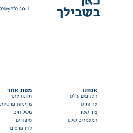
כאן
te@yefe.co.il
בשבילך
אנחנו
מפת אתר
הסניפים שלנו
תקנון אתר
אודותינו
מדיניות פרטיות
צור קשר
משלוחים
המאמרים שלנו
סיפורים
לוח פרסום