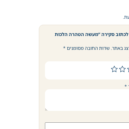
עת.
לכתוב סקירה “מעשה הטהרה הלכות
צג באתר.
שדות החובה מסומנים
*
*