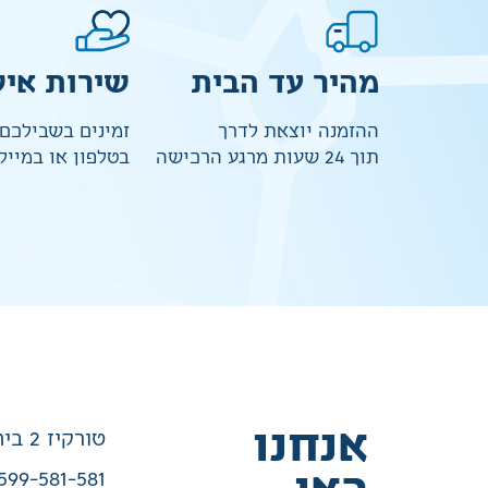
מהיר עד הבית
שירות איש
ההזמנה יוצאת לדרך
זמינים בשבילכם
תוך 24 שעות מרגע הרכישה
בטלפון או במייל
אנחנו
טורקיז 2 בית שמש
599-581-581