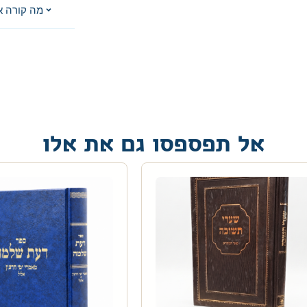
מה קורה א
אל תפספסו גם את אלו