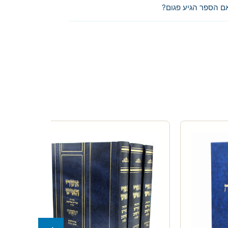
ם הספר הגיע פגום?