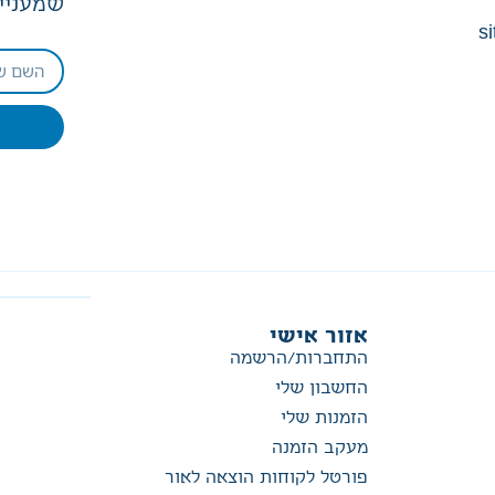
שמעניין
si
אזור אישי
התחברות/הרשמה
החשבון שלי
הזמנות שלי
מעקב הזמנה
פורטל לקוחות הוצאה לאור