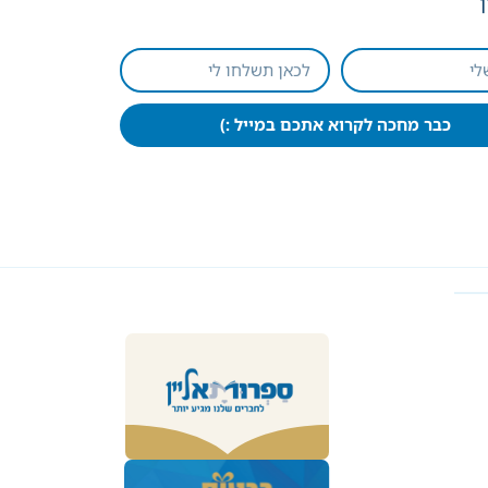
כבר מחכה לקרוא אתכם במייל :)