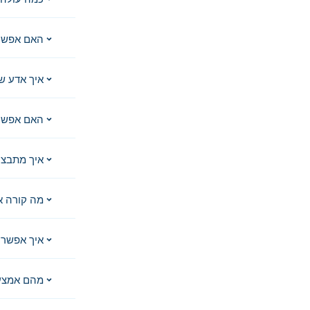
האם אפשר
איך אדע ש
האם אפשר 
איך מתבצע
מה קורה א
איך אפשר 
מהם אמצע