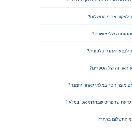
 לעקוב אחרי המשלוח?
ההזמנה שלי אושרה?
לבצע הזמנה טלפונית?
 האריזה של הספרים?
ם מוצר חסר במלאי לאחר הזמנה?
לדעת שהפריט שבחרתי אכן במלאי?
י התשלום באתר?