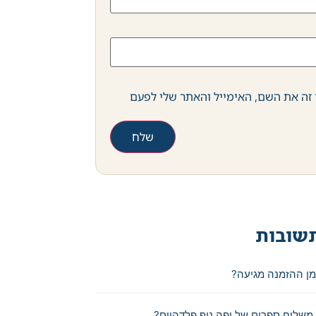
זה את השם, האימייל והאתר שלי לפעם
שובות
מן ההזמנה מגיעה?
משלוח ספרים של יפה נוף פלדהיים?