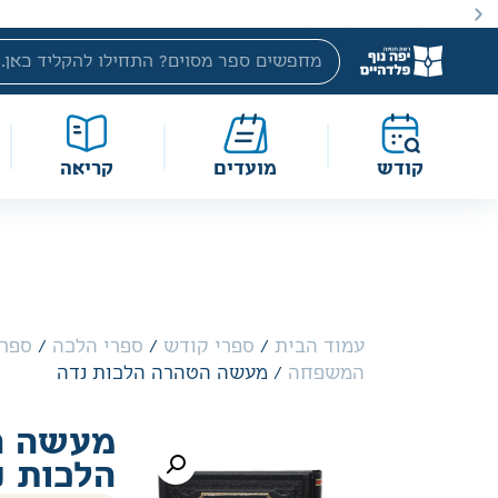
באתר מוצעים מוצרים במחירים נמוכים ומוזלים מהמחיר הקטלוג
קודש
מועדים
קריאה
עמוד הבית
/
ספרי קודש
/
ספרי הלכה
/
ספרי
המשפחה
/ מעשה הטהרה הלכות נדה
מעשה ה
הלכות נ