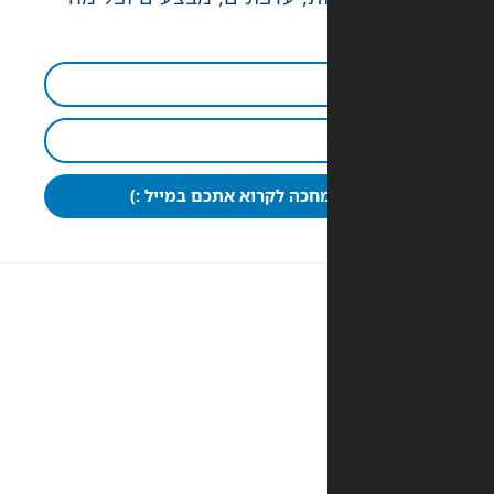
חכה לקרוא אתכם במייל :)