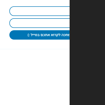
חכה לקרוא אתכם במייל :)