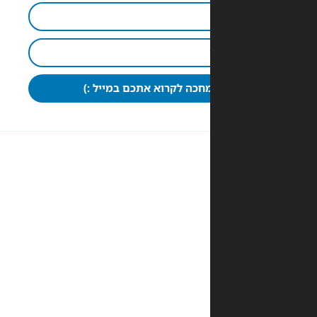
חכה לקרוא אתכם במייל :)