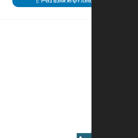
חכה לקרוא אתכם במייל :)