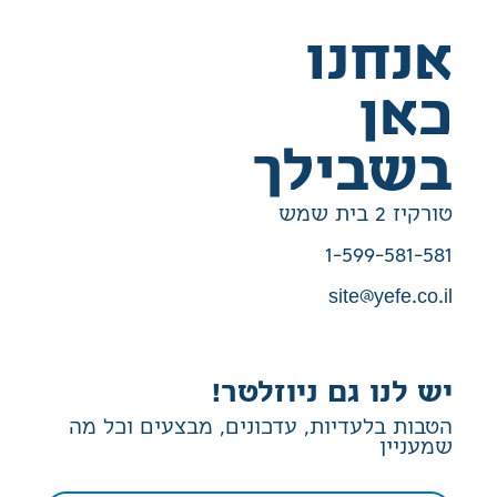
אנחנו
כאן
בשבילך
טורקיז 2 בית שמש
1-599-581-581
site@yefe.co.il
יש לנו גם ניוזלטר!
הטבות בלעדיות, עדכונים, מבצעים וכל מה
שמעניין