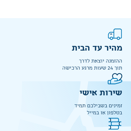
מהיר עד הבית
ההזמנה יוצאת לדרך
תוך 24 שעות מרגע הרכישה
שירות אישי
זמינים בשבילכם תמיד
בטלפון או במייל