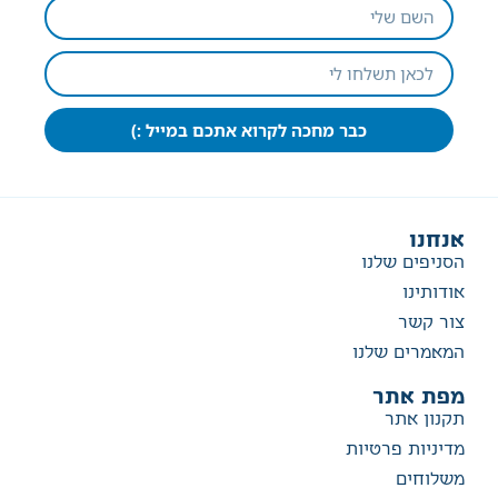
כבר מחכה לקרוא אתכם במייל :)
אנחנו
הסניפים שלנו
אודותינו
צור קשר
המאמרים שלנו
מפת אתר
תקנון אתר
מדיניות פרטיות
משלוחים