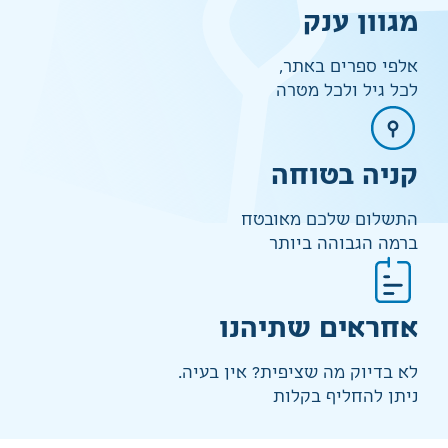
מגוון ענק
אלפי ספרים באתר,
לכל גיל ולכל מטרה
קניה בטוחה
התשלום שלכם מאובטח
ברמה הגבוהה ביותר
אחראים שתיהנו
לא בדיוק מה שציפית? אין בעיה.
ניתן להחליף בקלות