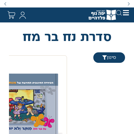
באתר מוצעים מוצרים במחירים נמוכים ומוזלים מהמחיר הקט
סדרת נח בר מח
סינון