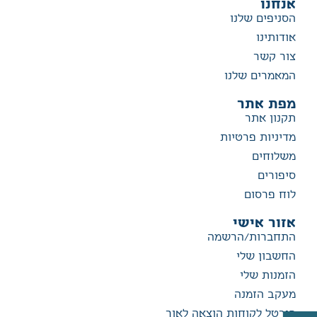
אנחנו
הסניפים שלנו
אודותינו
צור קשר
המאמרים שלנו
מפת אתר
תקנון אתר
מדיניות פרטיות
משלוחים
סיפורים
לוח פרסום
אזור אישי
התחברות/הרשמה
החשבון שלי
הזמנות שלי
מעקב הזמנה
פורטל לקוחות הוצאה לאור