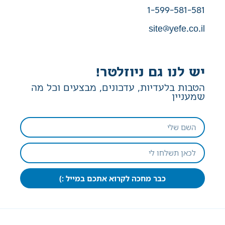
1-599-581-581
site@yefe.co.il
יש לנו גם ניוזלטר!
הטבות בלעדיות, עדכונים, מבצעים וכל מה
שמעניין
כבר מחכה לקרוא אתכם במייל :)