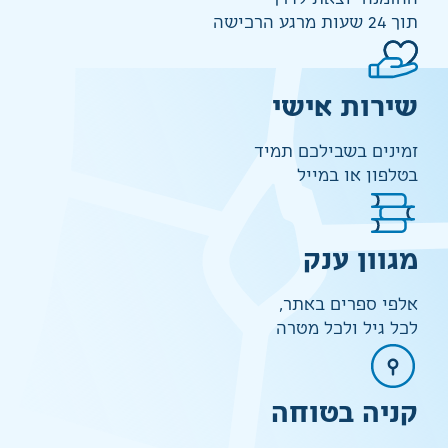
תוך 24 שעות מרגע הרכישה
שירות אישי
זמינים בשבילכם תמיד
בטלפון או במייל
מגוון ענק
אלפי ספרים באתר,
לכל גיל ולכל מטרה
קניה בטוחה