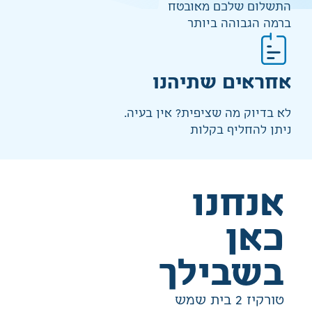
התשלום שלכם מאובטח
ברמה הגבוהה ביותר
אחראים שתיהנו
לא בדיוק מה שציפית? אין בעיה.
ניתן להחליף בקלות
אנחנו
כאן
בשבילך
טורקיז 2 בית שמש