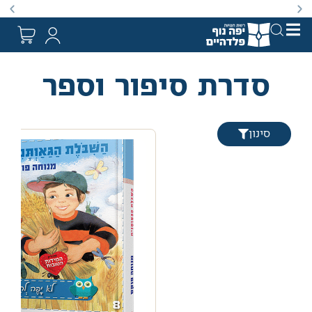
באתר מוצעים מוצרים במחירים נמוכים ומוזלים מהמחיר הקט
סדרת סיפור וספר
סינון