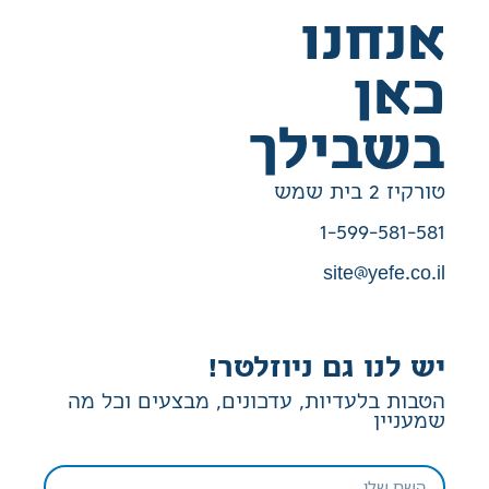
אנחנו
כאן
בשבילך
טורקיז 2 בית שמש
1-599-581-581
site@yefe.co.il
יש לנו גם ניוזלטר!
הטבות בלעדיות, עדכונים, מבצעים וכל מה
שמעניין