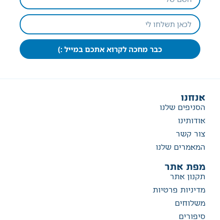
כבר מחכה לקרוא אתכם במייל :)
אנחנו
הסניפים שלנו
אודותינו
צור קשר
המאמרים שלנו
מפת אתר
תקנון אתר
מדיניות פרטיות
משלוחים
סיפורים