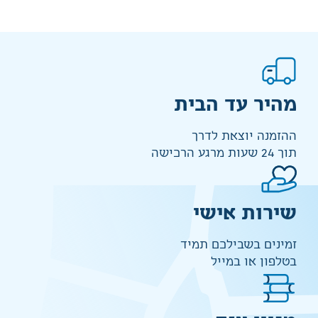
מהיר עד הבית
ההזמנה יוצאת לדרך
תוך 24 שעות מרגע הרכישה
שירות אישי
זמינים בשבילכם תמיד
בטלפון או במייל