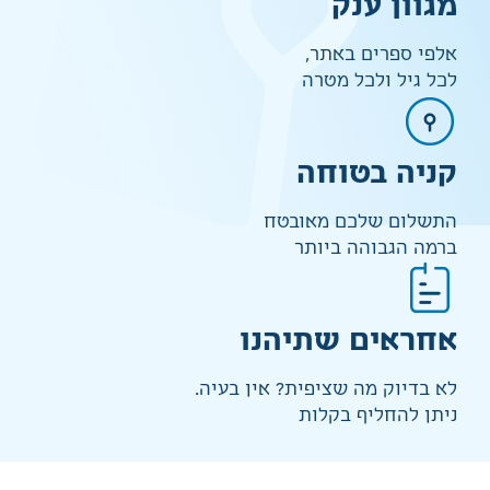
מגוון ענק
אלפי ספרים באתר,
לכל גיל ולכל מטרה
קניה בטוחה
התשלום שלכם מאובטח
ברמה הגבוהה ביותר
אחראים שתיהנו
לא בדיוק מה שציפית? אין בעיה.
ניתן להחליף בקלות