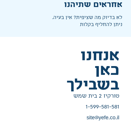
אחראים שתיהנו
לא בדיוק מה שציפית? אין בעיה.
ניתן להחליף בקלות
אנחנו
כאן
בשבילך
טורקיז 2 בית שמש
1-599-581-581
site@yefe.co.il