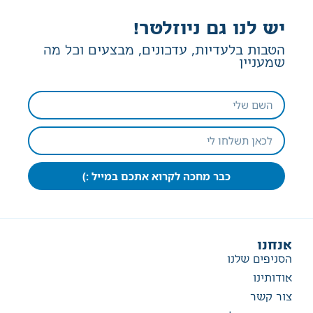
יש לנו גם ניוזלטר!
הטבות בלעדיות, עדכונים, מבצעים וכל מה
שמעניין
כבר מחכה לקרוא אתכם במייל :)
אנחנו
הסניפים שלנו
אודותינו
צור קשר