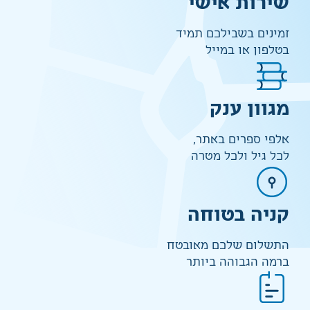
שירות אישי
זמינים בשבילכם תמיד
בטלפון או במייל
מגוון ענק
אלפי ספרים באתר,
לכל גיל ולכל מטרה
קניה בטוחה
התשלום שלכם מאובטח
ברמה הגבוהה ביותר