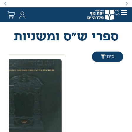
באתר מוצעים מוצרים במחירים נמוכים ומוזלים מהמחיר הקט
ספרי ש"ס ומשניות
סינון