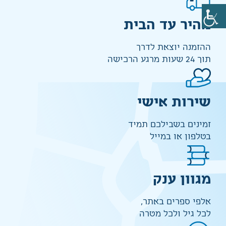
מהיר עד הבית
ההזמנה יוצאת לדרך
תוך 24 שעות מרגע הרכישה
שירות אישי
זמינים בשבילכם תמיד
בטלפון או במייל
מגוון ענק
אלפי ספרים באתר,
לכל גיל ולכל מטרה