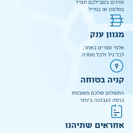
זמינים בשבילכם תמיד
בטלפון או במייל
מגוון ענק
אלפי ספרים באתר,
לכל גיל ולכל מטרה
קניה בטוחה
התשלום שלכם מאובטח
ברמה הגבוהה ביותר
אחראים שתיהנו