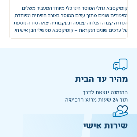
קומיקסבא גדולי המוסר הינו כלי מיוחד המעביר משלים
וסיפורים שונים מתוך עולם המוסר בצורה חוויתית ומיוחדת,
הסדרה קצרה הצלחה עצומה ובעקבותיה יצאה סדרה נוספת
על ערכים שונים הנקראת – קומיקסבא ממשלי הבן איש חי.
מהיר עד הבית
ההזמנה יוצאת לדרך
תוך 24 שעות מרגע הרכישה
שירות אישי