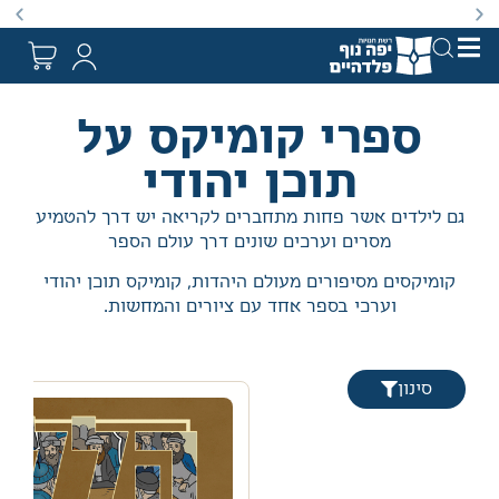
באתר מוצעים מוצרים במחירים נמוכים ומוזלים מהמחיר הקט
ספרי קומיקס על
תוכן יהודי
גם לילדים אשר פחות מתחברים לקריאה יש דרך להטמיע
מסרים וערכים שונים דרך עולם הספר
קומיקסים מסיפורים מעולם היהדות, קומיקס תוכן יהודי
וערכי בספר אחד עם ציורים והמחשות.
סינון