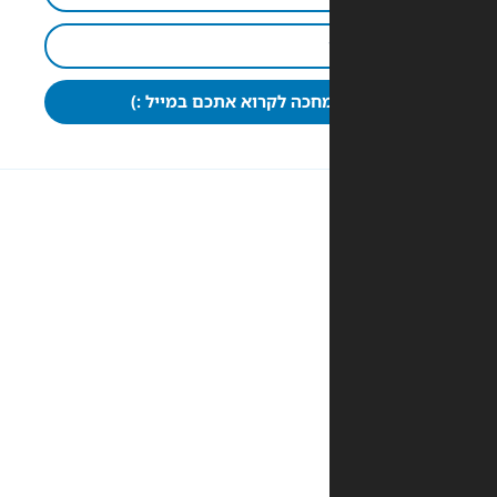
חכה לקרוא אתכם במייל :)