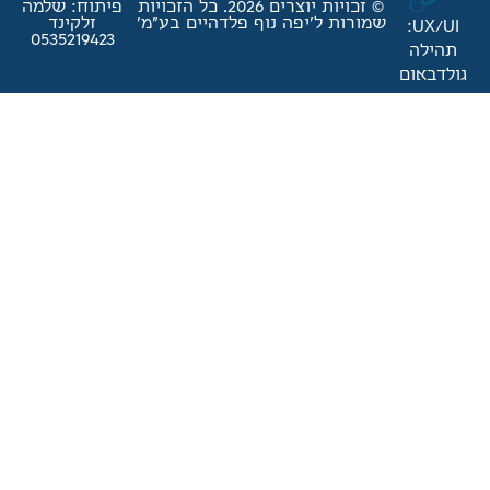
© זכויות יוצרים 2026. כל הזכויות
פיתוח: שלמה
'יפה נוף פלדהיים בע"מ'
זלקינד
0535219423