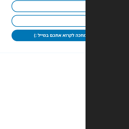
חכה לקרוא אתכם במייל :)