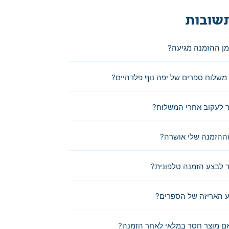
שובות
מן ההזמנה מגיעה?
משלוח ספרים של יפה נוף פלדהיים?
 לעקוב אחרי המשלוח?
ההזמנה שלי אושרה?
לבצע הזמנה טלפונית?
 האריזה של הספרים?
ם מוצר חסר במלאי לאחר הזמנה?