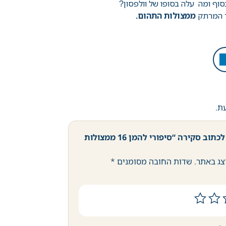
סוף ומה עלה בסופו של וולפסון?
ר המרתק
ממצולות התהום.
עת.
היה הראשון לכתוב סקירה “סיפורי להמן 16 ממצולות
צג באתר.
שדות החובה מסומנים
*