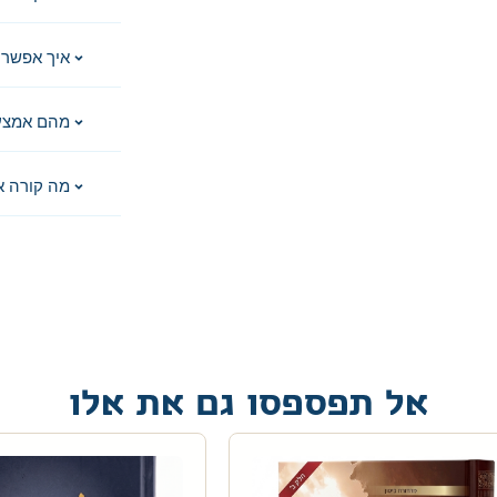
איך אפשר 
מהם אמצע
מה קורה א
אל תפספסו גם את אלו