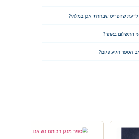
לדעת שהפריט שבחרתי אכן במלאי?
י התשלום באתר?
ם הספר הגיע פגום?