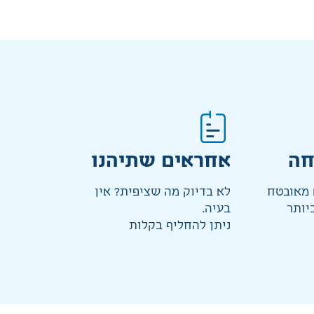
חה
אחראים שתיהנו
מאובטח
לא בדיוק מה שציפית? אין
יותר
בעיה.
ניתן להחליף בקלות