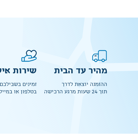
מהיר עד הבית
שירות איש
ההזמנה יוצאת לדרך
זמינים בשבילכם
תוך 24 שעות מרגע הרכישה
בטלפון או במייל