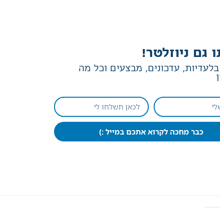
ו גם ניוזלטר!
לעדיות, עדכונים, מבצעים וכל מה
כבר מחכה לקרוא אתכם במייל :)