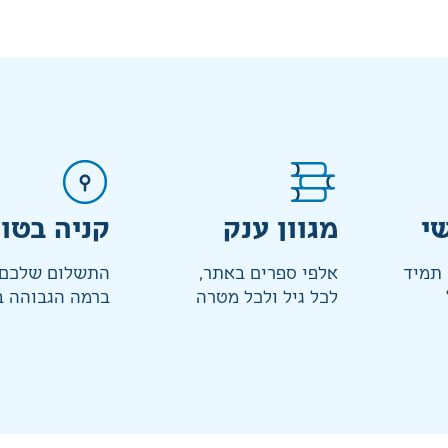
י
מגוון ענק
קניה בטו
 תמיד
אלפי ספרים באתר,
התשלום שלכם 
לכל גיל ולכל מטרה
ברמה הגבוהה ב