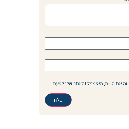
*
זה את השם, האימייל והאתר שלי לפעם