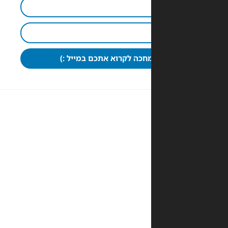
חכה לקרוא אתכם במייל :)