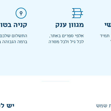
י
מגוון ענק
קניה בטו
 תמיד
אלפי ספרים באתר,
התשלום שלכם 
לכל גיל ולכל מטרה
ברמה הגבוהה ב
יש לנ