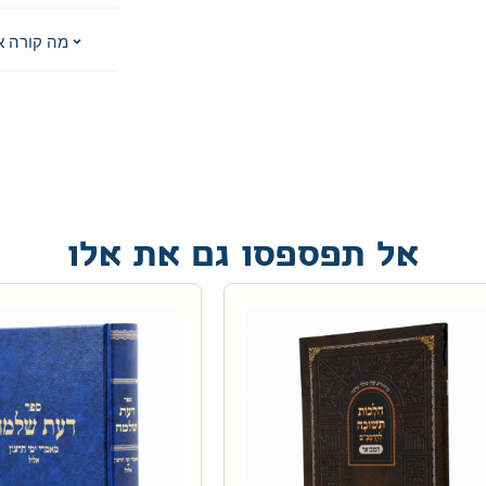
מה קורה א
אל תפספסו גם את אלו