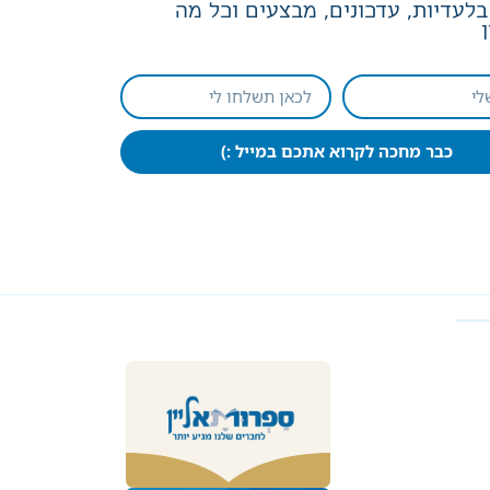
לעדיות, עדכונים, מבצעים וכל מה
כבר מחכה לקרוא אתכם במייל :)