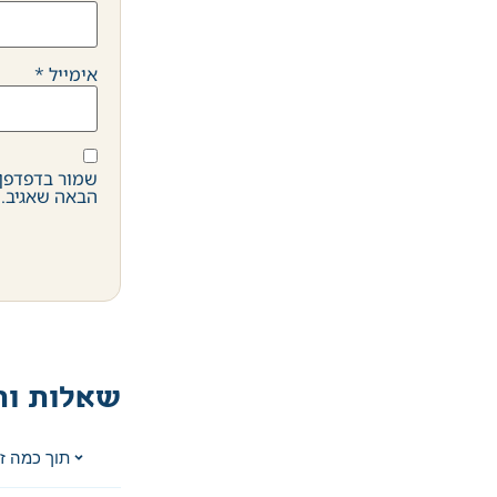
אימייל
*
שמור בדפדפן 
הבאה שאגיב.
שאלות ות
תוך כמה ז