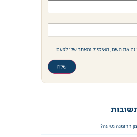
זה את השם, האימייל והאתר שלי לפעם
שובות
מן ההזמנה מגיעה?