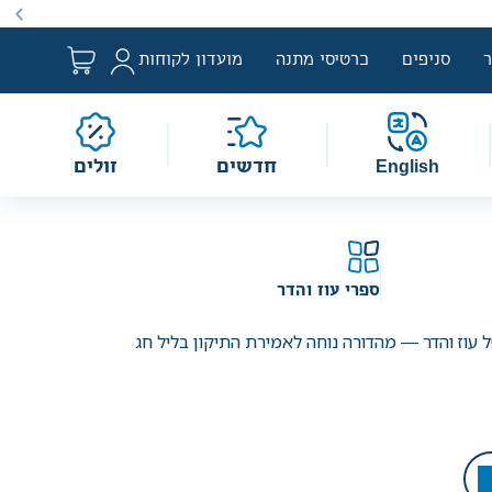
סניפים
כרטיסי מתנה
מועדון לקוחות
English
חדשים
זולים
ספרי עוז והדר
ל עוז והדר — מהדורה נוחה לאמירת התיקון בליל חג