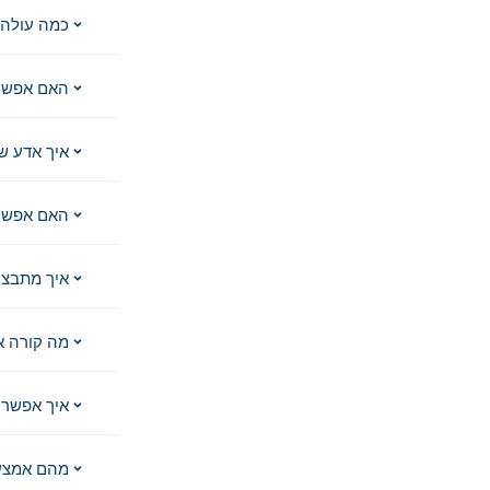
כמה עולה 
האם אפשר
איך אדע ש
האם אפשר 
איך מתבצע
מה קורה א
איך אפשר 
מהם אמצע