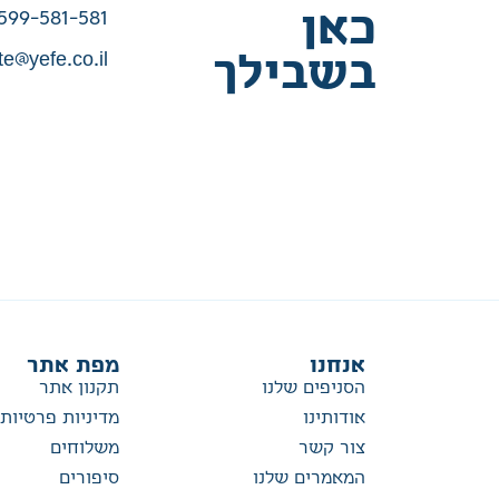
כאן
599-581-581
te@yefe.co.il
בשבילך
אנחנו
מפת אתר
הסניפים שלנו
תקנון אתר
אודותינו
מדיניות פרטיות
צור קשר
משלוחים
המאמרים שלנו
סיפורים