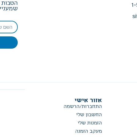
הטבות ב
1-
שמעניין
si
אזור אישי
התחברות/הרשמה
החשבון שלי
הזמנות שלי
מעקב הזמנה