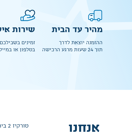
מהיר עד הבית
שירות איש
ההזמנה יוצאת לדרך
זמינים בשבילכם
תוך 24 שעות מרגע הרכישה
בטלפון או במייל
אנחנו
טורקיז 2 בית שמש