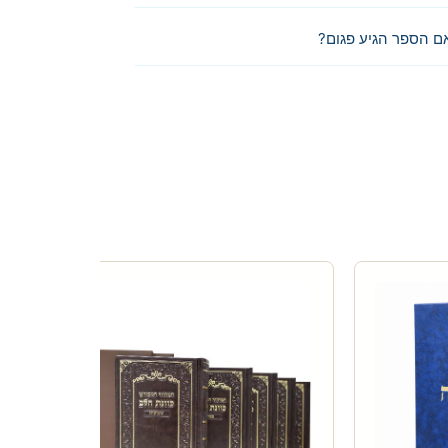
ם הספר הגיע פגום?