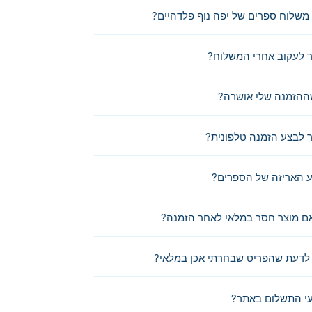
משלוח ספרים של יפה נוף פלדהיים?
 לעקוב אחרי המשלוח?
ההזמנה שלי אושרה?
לבצע הזמנה טלפונית?
 האריזה של הספרים?
ם מוצר חסר במלאי לאחר הזמנה?
לדעת שהפריט שבחרתי אכן במלאי?
י התשלום באתר?