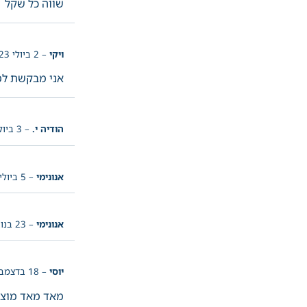
שווה כל שקל
ויקי
–
2 ביולי 2023
אני מבקשת ל
הודיה י.
–
3 ביולי 2023
אנונימי
–
5 ביולי 2023
אנונימי
–
23 בנובמבר 2023
יוסי
–
18 בדצמבר 2023
מאד מאד מוצלח