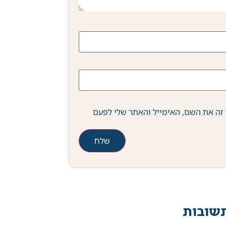
זה את השם, האימייל והאתר שלי לפעם
שובות