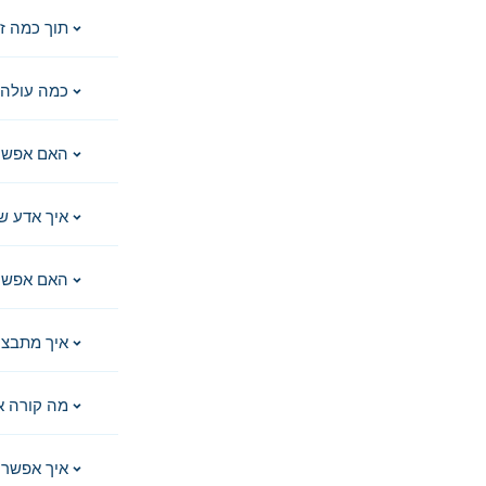
תוך כמה ז
כמה עולה 
האם אפשר
איך אדע ש
האם אפשר 
איך מתבצע
מה קורה א
איך אפשר 