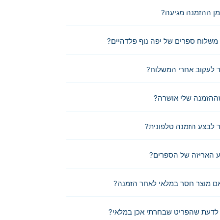
מן ההזמנה מגיעה?
משלוח ספרים של יפה נוף פלדהיים?
 לעקוב אחרי המשלוח?
ההזמנה שלי אושרה?
לבצע הזמנה טלפונית?
 האריזה של הספרים?
ם מוצר חסר במלאי לאחר הזמנה?
לדעת שהפריט שבחרתי אכן במלאי?