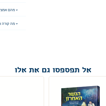
מהם אמצע
מה קורה א
אל תפספסו גם את אלו