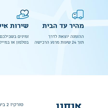
מהיר עד הבית
שירות איש
ההזמנה יוצאת לדרך
זמינים בשבילכם
תוך 24 שעות מרגע הרכישה
בטלפון או במייל
אנחנו
טורקיז 2 בית שמש