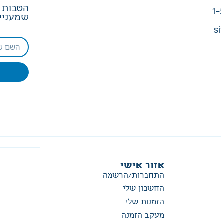
הטבות ב
1-
שמעניין
si
אזור אישי
התחברות/הרשמה
החשבון שלי
הזמנות שלי
מעקב הזמנה