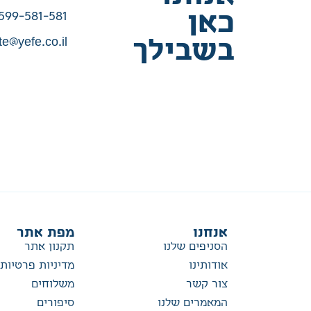
כאן
599-581-581
te@yefe.co.il
בשבילך
אנחנו
מפת אתר
הסניפים שלנו
תקנון אתר
אודותינו
מדיניות פרטיות
צור קשר
משלוחים
המאמרים שלנו
סיפורים