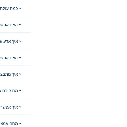
כמה עולה 
האם אפשר
איך אדע ש
האם אפשר 
איך מתבצע
מה קורה א
איך אפשר 
מהם אמצע