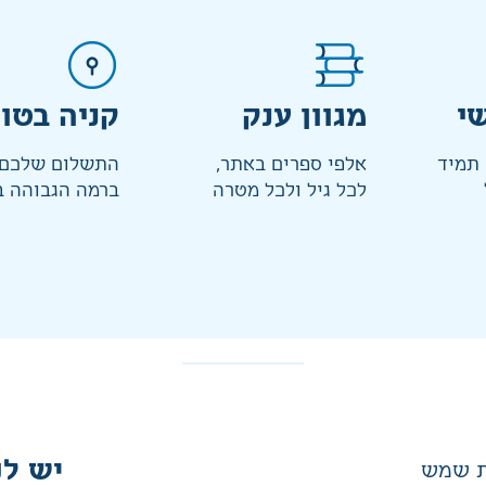
י
מגוון ענק
קניה בטו
 תמיד
אלפי ספרים באתר,
התשלום שלכם 
לכל גיל ולכל מטרה
ברמה הגבוהה ב
יש לנ