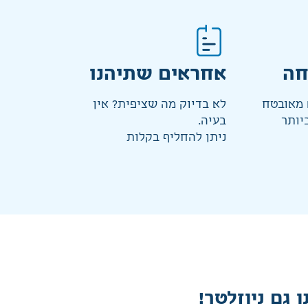
חה
אחראים שתיהנו
מאובטח
לא בדיוק מה שציפית? אין
יותר
בעיה.
ניתן להחליף בקלות
ו גם ניוזלטר!