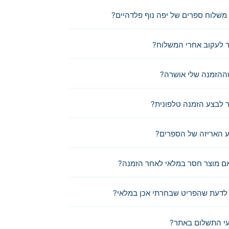
משלוח ספרים של יפה נוף פלדהיים?
 לעקוב אחרי המשלוח?
ההזמנה שלי אושרה?
לבצע הזמנה טלפונית?
 האריזה של הספרים?
ם מוצר חסר במלאי לאחר הזמנה?
לדעת שהפריט שבחרתי אכן במלאי?
י התשלום באתר?