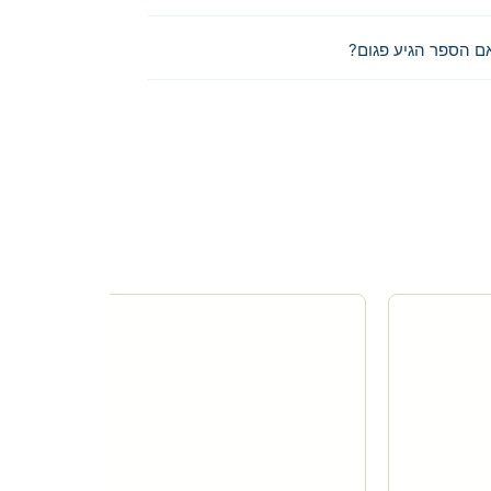
ם הספר הגיע פגום?