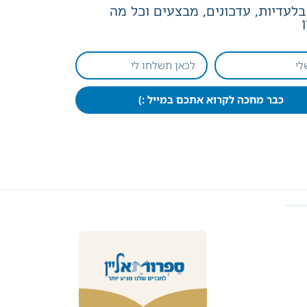
לעדיות, עדכונים, מבצעים וכל מה
כבר מחכה לקרוא אתכם במייל :)