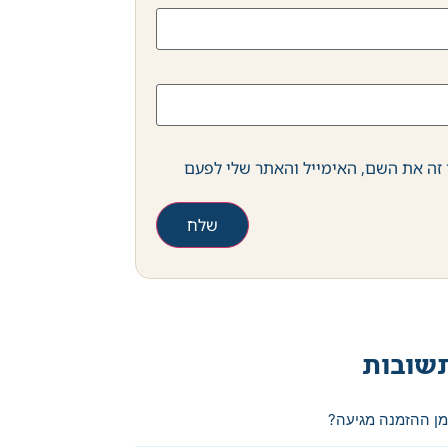
זה את השם, האימייל והאתר שלי לפעם
שובות
מן ההזמנה מגיעה?