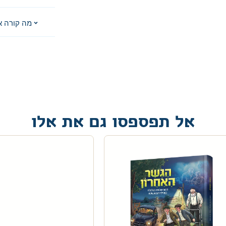
מה קורה א
אל תפספסו גם את אלו