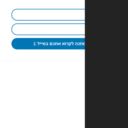
חכה לקרוא אתכם במייל :)