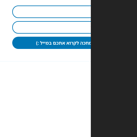
חכה לקרוא אתכם במייל :)