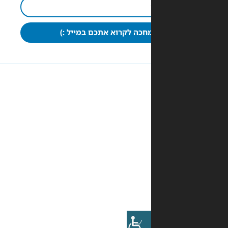
חכה לקרוא אתכם במייל :)