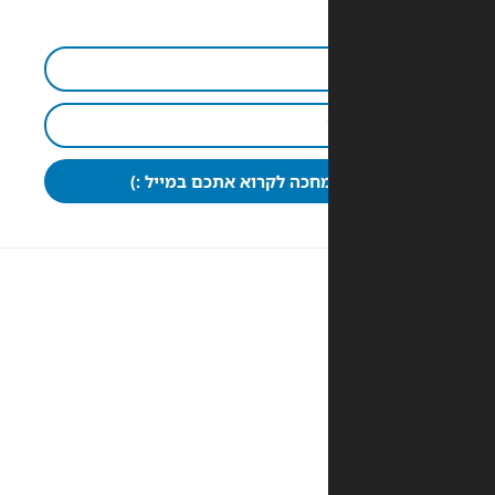
חכה לקרוא אתכם במייל :)