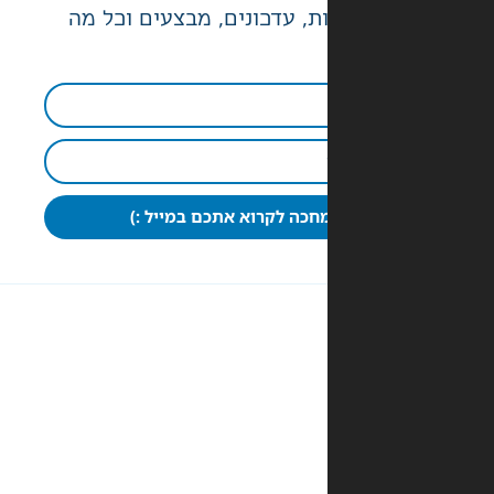
ת, עדכונים, מבצעים וכל מה
חכה לקרוא אתכם במייל :)