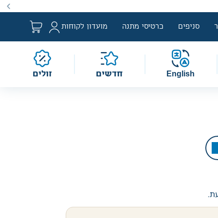
ם למבצע לפי הגדרת החוק. מבצעים מתקיימים מעת לעת לתקופה
סניפים
כרטיסי מתנה
מועדון לקוחות
English
חדשים
זולים
עת.