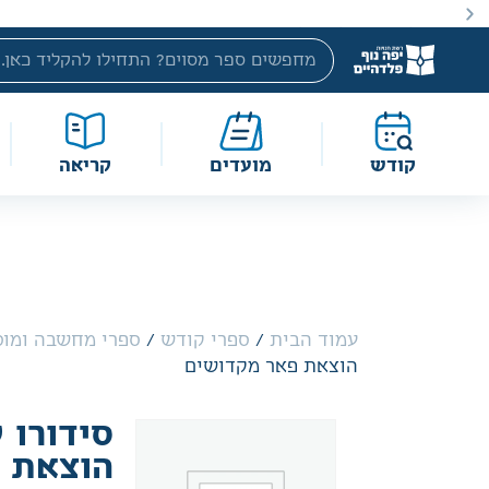
באתר מוצעים מוצרים במחירים נמוכים ומוזלים מהמחיר הקטלוג
קודש
מועדים
קריאה
עמוד הבית
/
ספרי קודש
/
ספרי מחשבה ומוס
הוצאת פאר מקדושים
סידורו 
הוצאת 