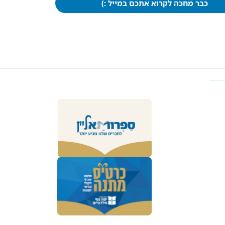
כבר מחכה לקרוא אתכם במייל :)