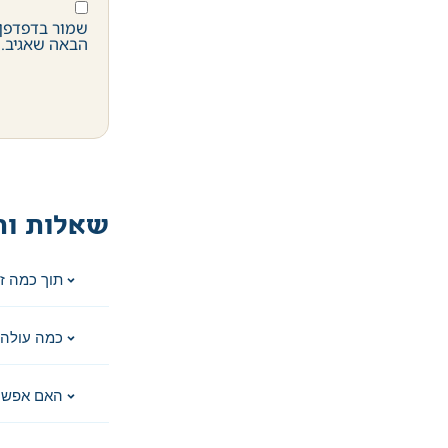
שמור בדפדפן 
הבאה שאגיב.
שאלות ות
תוך כמה ז
כמה עולה 
האם אפשר