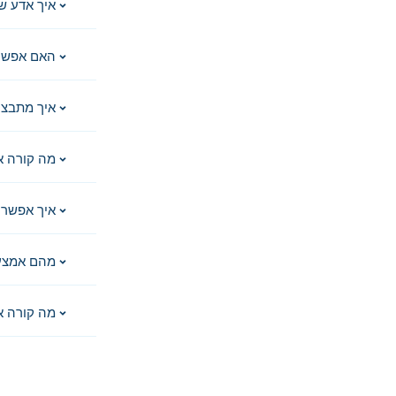
איך אדע ש
האם אפשר 
איך מתבצע
מה קורה א
איך אפשר 
מהם אמצע
מה קורה א