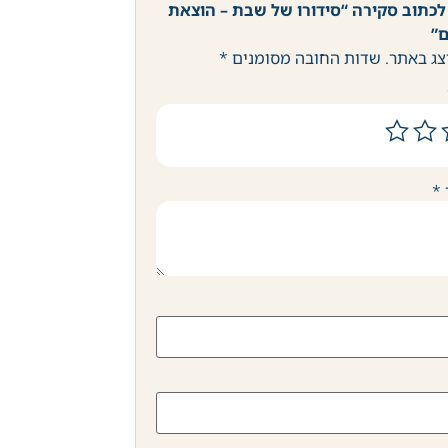
לכתוב סקירה “סידורו של שבת – הוצאת
”
צג באתר.
שדות החובה מסומנים
*
*