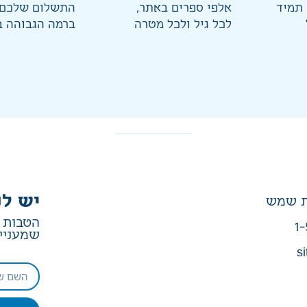
 תמיד
אלפי ספרים באתר,
התשלום שלכם 
לכל גיל ולכל מטרה
ברמה הגבוהה ב
יש לנ
הטבות ב
1-
שמעניין
si