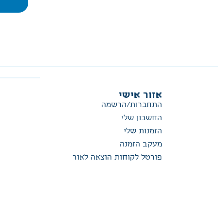
אזור אישי
התחברות/הרשמה
החשבון שלי
הזמנות שלי
מעקב הזמנה
פורטל לקוחות הוצאה לאור