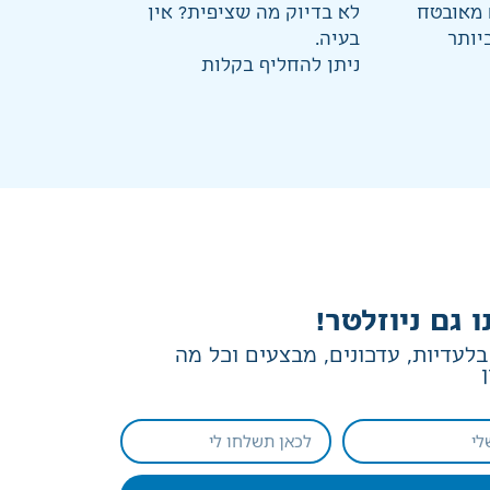
מאובטח
לא בדיוק מה שציפית? אין
יותר
בעיה.
ניתן להחליף בקלות
ו גם ניוזלטר!
לעדיות, עדכונים, מבצעים וכל מה