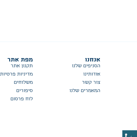
אנחנו
מפת אתר
הסניפים שלנו
תקנון אתר
אודותינו
מדיניות פרטיות
צור קשר
משלוחים
המאמרים שלנו
סיפורים
לוח פרסום