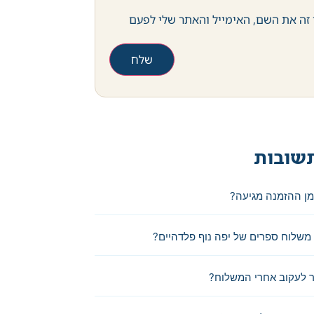
זה את השם, האימייל והאתר שלי לפעם
שובות
מן ההזמנה מגיעה?
משלוח ספרים של יפה נוף פלדהיים?
 לעקוב אחרי המשלוח?