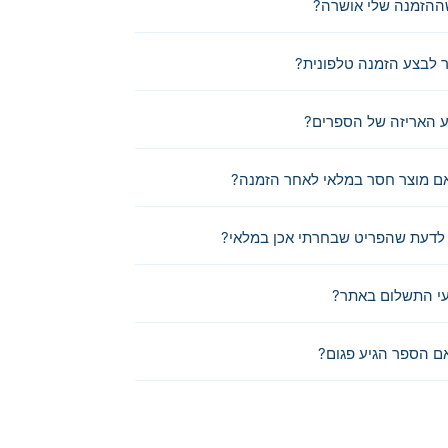
ההזמנה שלי אושרה?
לבצע הזמנה טלפונית?
 האריזה של הספרים?
ם מוצר חסר במלאי לאחר הזמנה?
לדעת שהפריט שבחרתי אכן במלאי?
י התשלום באתר?
ם הספר הגיע פגום?