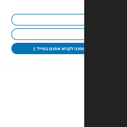
חכה לקרוא אתכם במייל :)