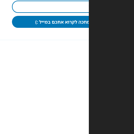
חכה לקרוא אתכם במייל :)