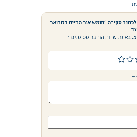
עת.
לכתוב סקירה “חומש אור החיים המבואר
צג באתר.
שדות החובה מסומנים
*
*