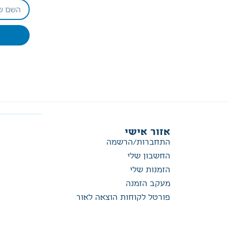
אזור אישי
התחברות/הרשמה
החשבון שלי
הזמנות שלי
מעקב הזמנה
פורטל לקוחות הוצאה לאור