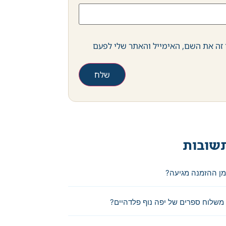
זה את השם, האימייל והאתר שלי לפעם
שובות
מן ההזמנה מגיעה?
משלוח ספרים של יפה נוף פלדהיים?