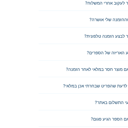
 לעקוב אחרי המשלוח?
ההזמנה שלי אושרה?
לבצע הזמנה טלפונית?
 האריזה של הספרים?
ם מוצר חסר במלאי לאחר הזמנה?
לדעת שהפריט שבחרתי אכן במלאי?
י התשלום באתר?
ם הספר הגיע פגום?