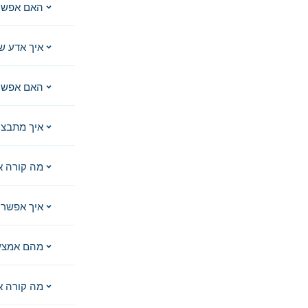
האם אפשר
איך אדע ש
האם אפשר 
איך מתבצע
מה קורה א
איך אפשר 
מהם אמצע
מה קורה א