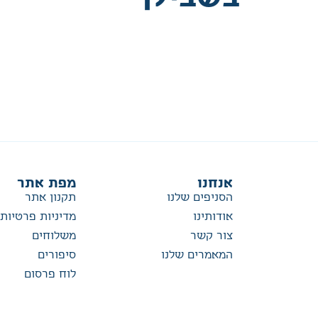
אנחנו
מפת אתר
הסניפים שלנו
תקנון אתר
אודותינו
מדיניות פרטיות
צור קשר
משלוחים
המאמרים שלנו
סיפורים
לוח פרסום