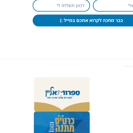
כבר מחכה לקרוא אתכם במייל :)