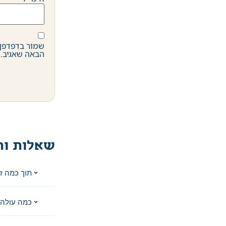
שמור בדפדפן 
הבאה שאגיב.
שאלות ות
תוך כמה ז
כמה עולה 