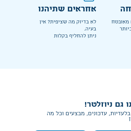
חה
אחראים שתיהנו
מאובטח
לא בדיוק מה שציפית? אין
יותר
בעיה.
ניתן להחליף בקלות
ו גם ניוזלטר!
לעדיות, עדכונים, מבצעים וכל מה