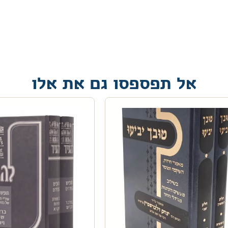
אל תפספסו גם את אלו