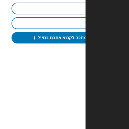
חכה לקרוא אתכם במייל :)