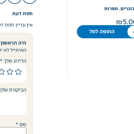
וגרים
,
ספרות
חוות דעת
5.0
אין עדיין חוות ד
הוספה לסל
היה הראשון 
האימייל לא יו
הדירוג שלך
*
הביקורת שלך
שם
*