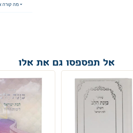
מה קורה א
אל תפספסו גם את אלו