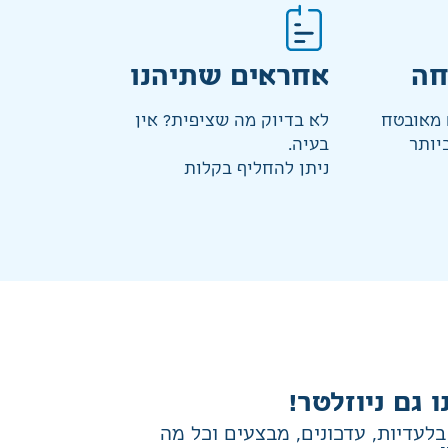
חה
אחראים שתיהנו
מאובטח
לא בדיוק מה שציפית? אין
יותר
בעיה.
ניתן להחליף בקלות
ו גם ניוזלטר!
לעדיות, עדכונים, מבצעים וכל מה