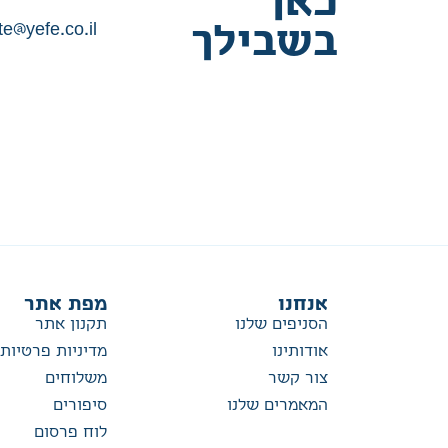
כאן
te@yefe.co.il
בשבילך
אנחנו
מפת אתר
הסניפים שלנו
תקנון אתר
אודותינו
מדיניות פרטיות
צור קשר
משלוחים
המאמרים שלנו
סיפורים
לוח פרסום