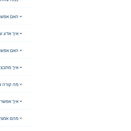
האם אפשר
איך אדע ש
האם אפשר 
איך מתבצע
מה קורה א
איך אפשר 
מהם אמצע