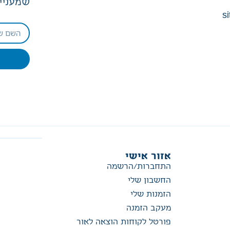
שמעניין
si
אזור אישי
התחברות/הרשמה
החשבון שלי
הזמנות שלי
מעקב הזמנה
פורטל לקוחות הוצאה לאור