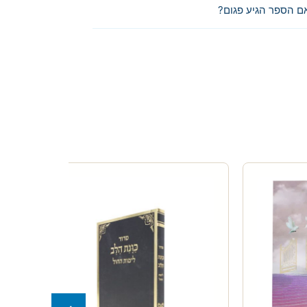
ם הספר הגיע פגום?