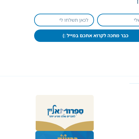
כבר מחכה לקרוא אתכם במייל :)