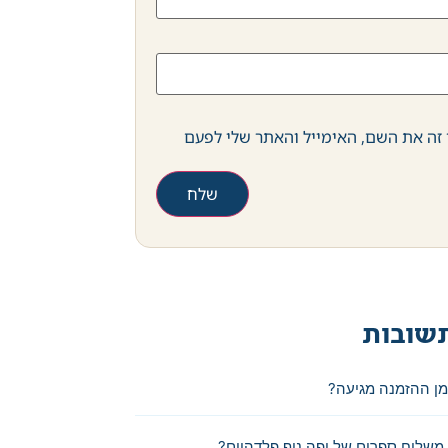
זה את השם, האימייל והאתר שלי לפעם
שובות
מן ההזמנה מגיעה?
משלוח ספרים של יפה נוף פלדהיים?