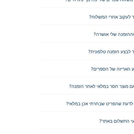
 לעקוב אחרי המשלוח?
ההזמנה שלי אושרה?
לבצע הזמנה טלפונית?
 האריזה של הספרים?
ם מוצר חסר במלאי לאחר הזמנה?
לדעת שהפריט שבחרתי אכן במלאי?
י התשלום באתר?