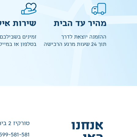
מהיר עד הבית
שירות איש
ההזמנה יוצאת לדרך
זמינים בשבילכם
תוך 24 שעות מרגע הרכישה
בטלפון או במייל
אנחנו
טורקיז 2 בית שמש
599-581-581