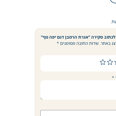
עת.
לכתוב סקירה “אגרת הרמבן דגם יפה נוף”
צג באתר.
שדות החובה מסומנים
*
*