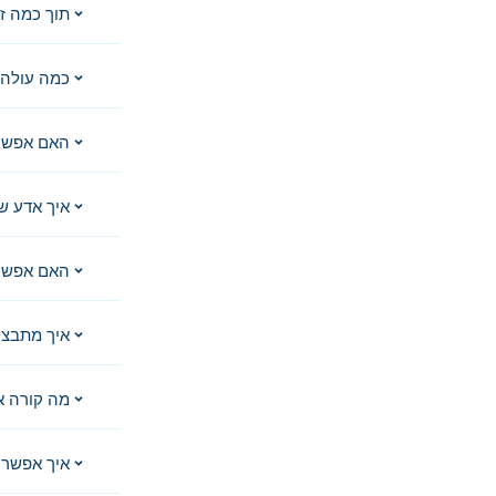
תוך כמה ז
כמה עולה 
האם אפשר
איך אדע ש
האם אפשר 
איך מתבצע
מה קורה א
איך אפשר 