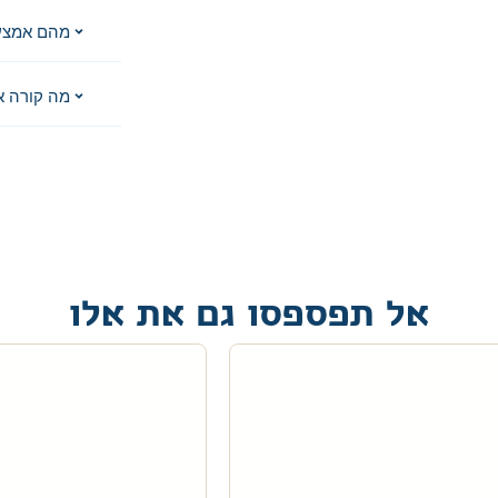
מהם אמצע
מה קורה א
אל תפספסו גם את אלו