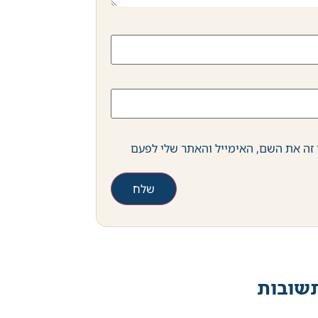
זה את השם, האימייל והאתר שלי לפעם
שובות