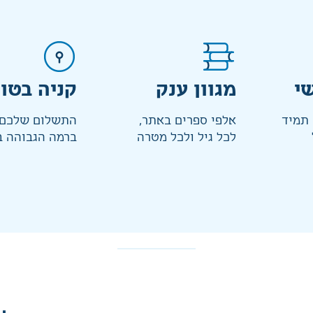
י
מגוון ענק
קניה בטו
 תמיד
אלפי ספרים באתר,
התשלום שלכם 
לכל גיל ולכל מטרה
ברמה הגבוהה ב