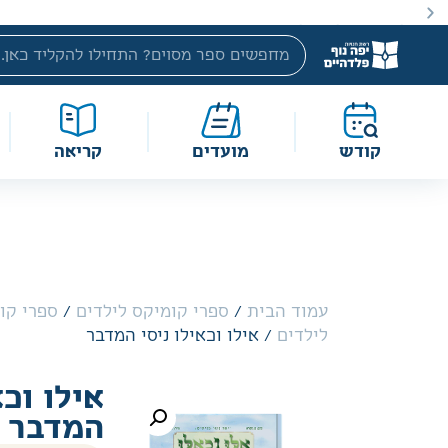
באתר מוצעים מוצרים במחירים נמוכים ומוזלים מהמחיר הקטלוג
קודש
מועדים
קריאה
עמוד הבית
/
ספרי קומיקס לילדים
/
ספרי קו
לילדים
/ אילו וכאילו ניסי המדבר
אילו וכא
המדבר