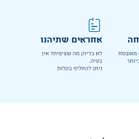
חה
אחראים שתיהנו
מאובטח
לא בדיוק מה שציפית? אין
יותר
בעיה.
ניתן להחליף בקלות