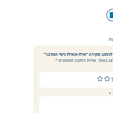
עת.
כתוב סקירה “אילו וכאילו ניסי המדבר”
צג באתר.
שדות החובה מסומנים
*
*