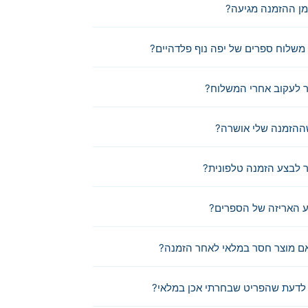
מן ההזמנה מגיעה?
משלוח ספרים של יפה נוף פלדהיים?
 לעקוב אחרי המשלוח?
ההזמנה שלי אושרה?
לבצע הזמנה טלפונית?
 האריזה של הספרים?
ם מוצר חסר במלאי לאחר הזמנה?
לדעת שהפריט שבחרתי אכן במלאי?