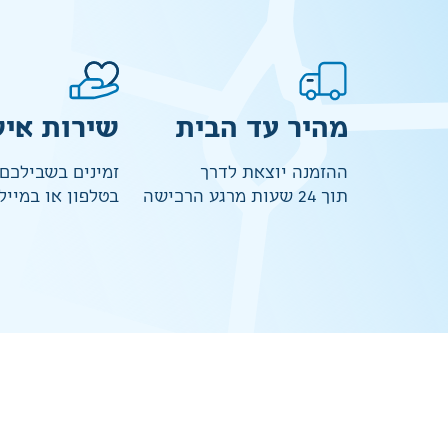
מהיר עד הבית
שירות איש
ההזמנה יוצאת לדרך
זמינים בשבילכם
תוך 24 שעות מרגע הרכישה
בטלפון או במייל