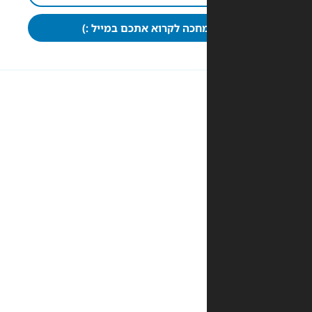
חכה לקרוא אתכם במייל :)