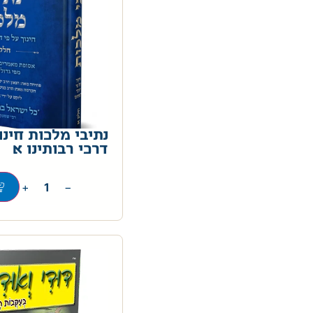
נתיבי מלכות חינו
דרכי רבותינו א
+
−