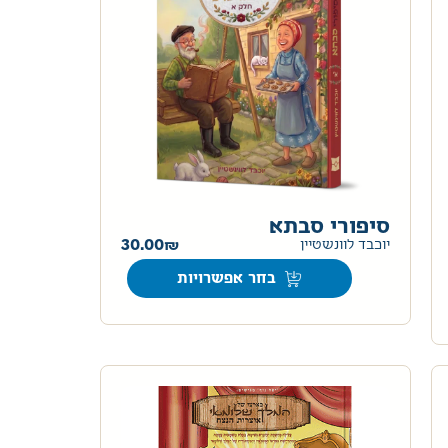
סיפורי סבתא
30.00
יוכבד לוונשטיין
בחר אפשרויות