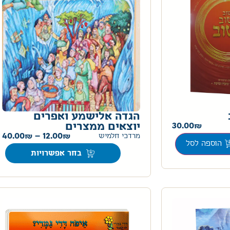
הגדה אלישמע ואפרים
30.00
יוצאים ממצרים
40.00
–
12.00
מרדכי חלמיש
הוספה לסל
בחר אפשרויות