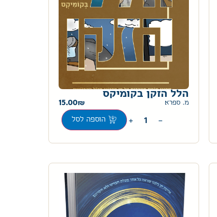
הלל הזקן בקומיקס
15.00
מ. ספרא
+
−
הוספה לסל