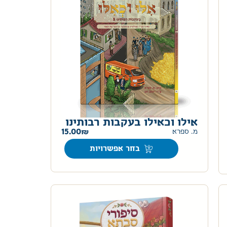
אילו וכאילו בעקבות רבותינו
15.00
מ. ספרא
בחר אפשרויות