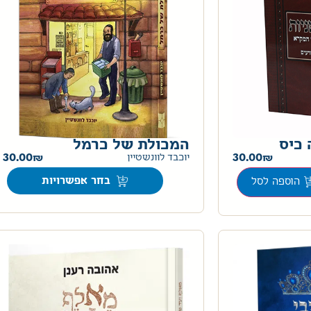
כיס
המכולת של כרמל
30.00
30.00
יוכבד לוונשטיין
בחר אפשרויות
הוספה לסל