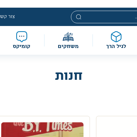
באתר מוצעים מוצרים במחירים נמוכים ומוזל
צור קשר
לגיל הרך
משחקים
קומיקס
חנות