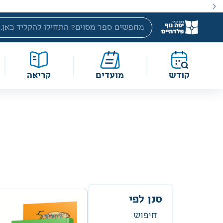
קודש
מועדים
קריאה
סנן לפי