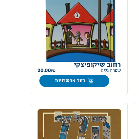
רחוב שיקופיצקי
20.00
שפרה גליק
בחר אפשרויות