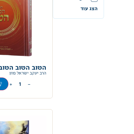
הצג עוד
הטוב הטוב הטוב
הרב יעקב ישראל פוזן
+
−