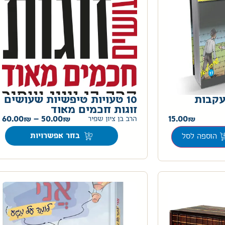
י 11 – בעקבות
10 טעויות טיפשיות שעושים
זוגות חכמים מאוד
60.00
–
50.00
15.00
הרב בן ציון שפיר
בחר אפשרויות
הוספה לסל