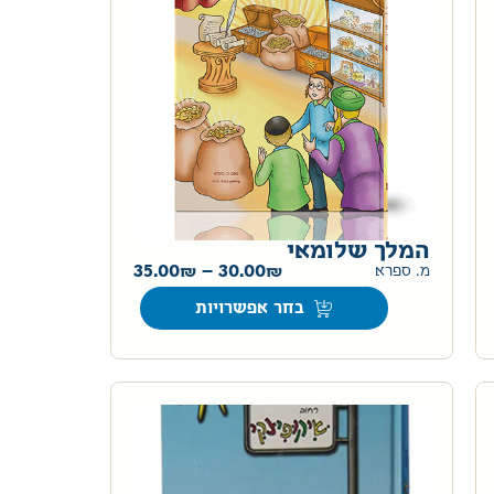
המלך שלומאי
35.00
–
30.00
מ. ספרא
בחר אפשרויות